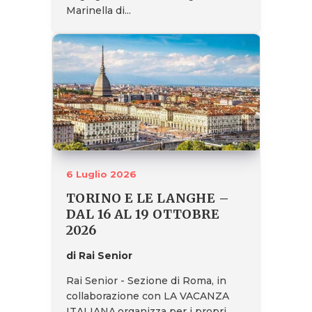
Marinella di...
6 Luglio 2026
TORINO E LE LANGHE –
DAL 16 AL 19 OTTOBRE
2026
di Rai Senior
Rai Senior - Sezione di Roma, in
collaborazione con LA VACANZA
ITALIANA,organizza per i propri