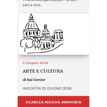
soci e loro...
3 Giugno 2026
ARTE E CULTURA
di Rai Senior
INCONTRI DI GIUGNO 2026
SCARICA NUOVA ARMONIA