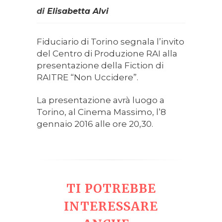
di
Elisabetta Alvi
Fiduciario di Torino segnala l’invito
del Centro di Produzione RAI alla
presentazione della Fiction di
RAITRE “Non Uccidere”.
La presentazione avrà luogo a
Torino, al Cinema Massimo, l’8
gennaio 2016 alle ore 20,30.
TI POTREBBE
INTERESSARE