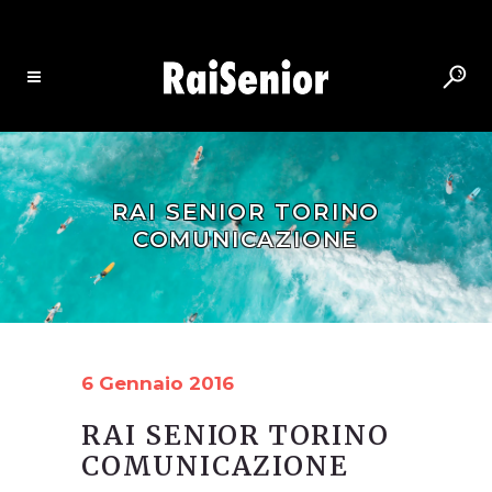
RAI SENIOR TORINO
COMUNICAZIONE
6 Gennaio 2016
RAI SENIOR TORINO
COMUNICAZIONE