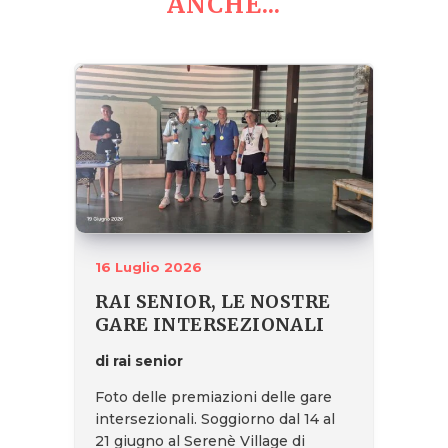
ANCHE...
16 Luglio 2026
RAI SENIOR, LE NOSTRE
GARE INTERSEZIONALI
di rai senior
Foto delle premiazioni delle gare
intersezionali. Soggiorno dal 14 al
21 giugno al Serenè Village di