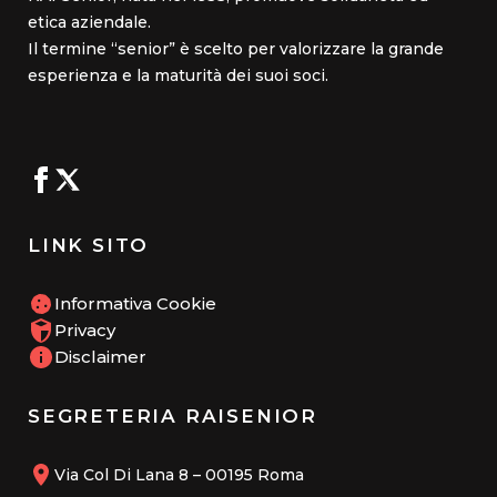
etica aziendale.
Il termine “senior” è scelto per valorizzare la grande
esperienza e la maturità dei suoi soci.
LINK SITO
Informativa Cookie
Privacy
Disclaimer
SEGRETERIA RAISENIOR
Via Col Di Lana 8 – 00195 Roma