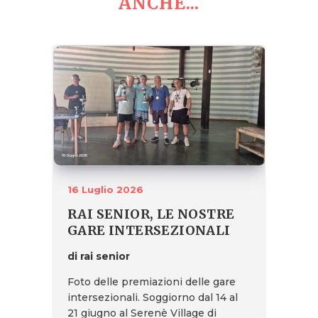
ANCHE...
16 Luglio 2026
RAI SENIOR, LE NOSTRE
GARE INTERSEZIONALI
di rai senior
Foto delle premiazioni delle gare
intersezionali. Soggiorno dal 14 al
21 giugno al Serenè Village di