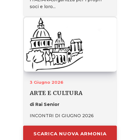
soci e loro...
3 Giugno 2026
ARTE E CULTURA
di Rai Senior
INCONTRI DI GIUGNO 2026
SCARICA NUOVA ARMONIA