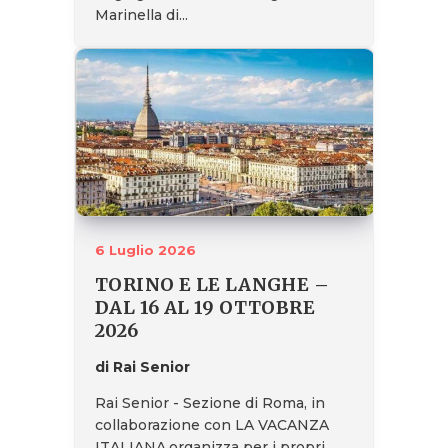
Marinella di...
6 Luglio 2026
TORINO E LE LANGHE –
DAL 16 AL 19 OTTOBRE
2026
di Rai Senior
Rai Senior - Sezione di Roma, in
collaborazione con LA VACANZA
ITALIANA,organizza per i propri