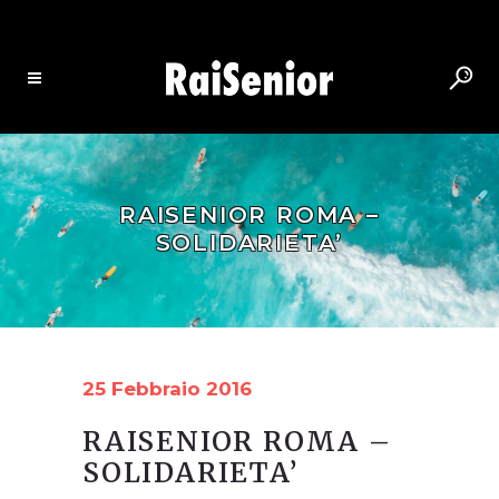
RAISENIOR ROMA –
SOLIDARIETA’
25 Febbraio 2016
RAISENIOR ROMA –
SOLIDARIETA’