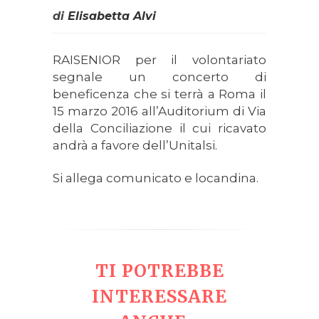
di
Elisabetta Alvi
RAISENIOR per il volontariato
segnale un concerto di
beneficenza che si terrà a Roma il
15 marzo 2016 all’Auditorium di Via
della Conciliazione il cui ricavato
andrà a favore dell’Unitalsi.
Si allega comunicato e locandina.
TI POTREBBE
INTERESSARE