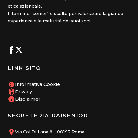
etica aziendale.
Il termine “senior” è scelto per valorizzare la grande
esperienza e la maturità dei suoi soci.
LINK SITO
Informativa Cookie
Privacy
Disclaimer
SEGRETERIA RAISENIOR
Via Col Di Lana 8 – 00195 Roma