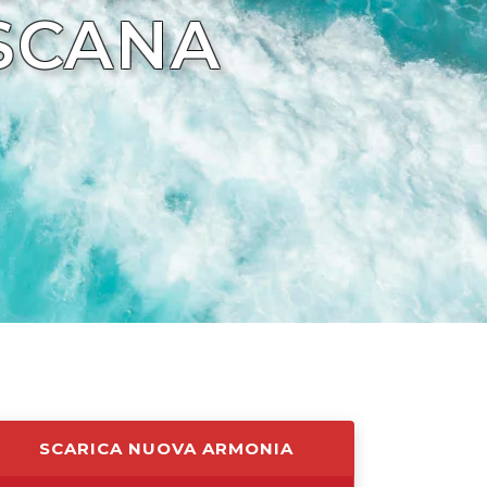
OSCANA
SCARICA NUOVA ARMONIA