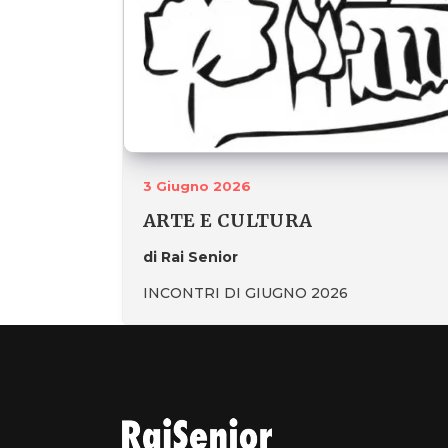
3 Giugno 2026
ARTE E CULTURA
di Rai Senior
INCONTRI DI GIUGNO 2026