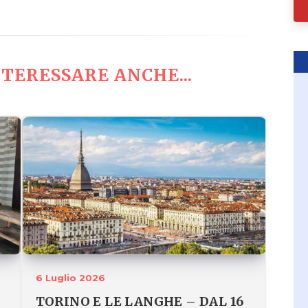
TERESSARE ANCHE...
6 Luglio 2026
TORINO E LE LANGHE – DAL 16