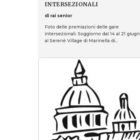
INTERSEZIONALI
di rai senior
Foto delle premiazioni delle gare
intersezionali. Soggiorno dal 14 al 21 giug
al Serenè Village di Marinella di...