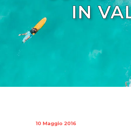
IN VA
10 Maggio 2016