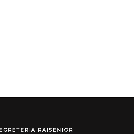
EGRETERIA RAISENIOR