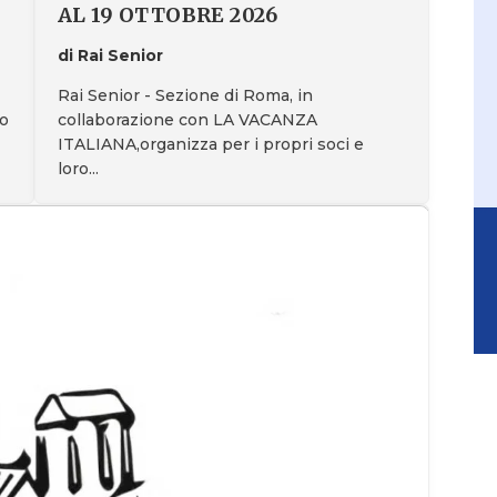
AL 19 OTTOBRE 2026
di Rai Senior
Rai Senior - Sezione di Roma, in
collaborazione con LA VACANZA
no
ITALIANA,organizza per i propri soci e
loro...