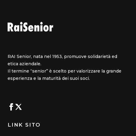
RAI Senior, nata nel 1953, promuove solidarietà ed
etica aziendale.
Il termine “senior” è scelto per valorizzare la grande
esperienza e la maturità dei suoi soci.
LINK SITO