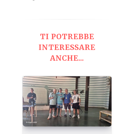
TI POTREBBE
INTERESSARE
ANCHE...