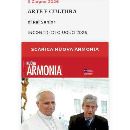
3 Giugno 2026
ARTE E CULTURA
di Rai Senior
INCONTRI DI GIUGNO 2026
SCARICA NUOVA ARMONIA