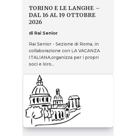
TORINO E LE LANGHE –
DAL 16 AL 19 OTTOBRE
2026
di Rai Senior
Rai Senior - Sezione di Roma, in
collaborazione con LA VACANZA
ITALIANA,organizza per i propri
soci e loro...