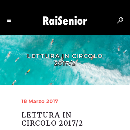
LETTURA IN CIRCOLO
2017/2
18 Marzo 2017
LETTURA IN
CIRCOLO 2017/2