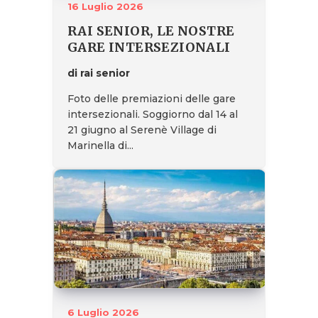
16 Luglio 2026
RAI SENIOR, LE NOSTRE
GARE INTERSEZIONALI
di rai senior
Foto delle premiazioni delle gare
intersezionali. Soggiorno dal 14 al
21 giugno al Serenè Village di
Marinella di...
6 Luglio 2026