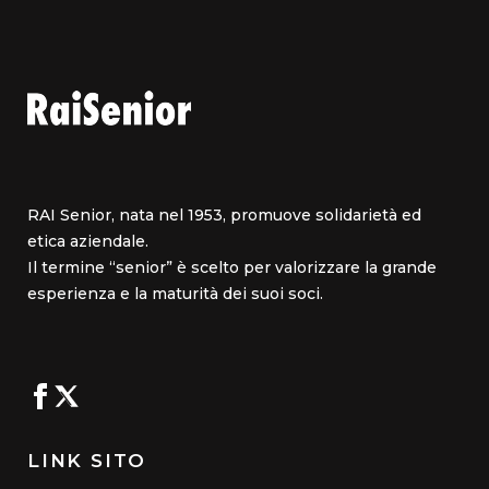
RAI Senior, nata nel 1953, promuove solidarietà ed
etica aziendale.
Il termine “senior” è scelto per valorizzare la grande
esperienza e la maturità dei suoi soci.
LINK SITO