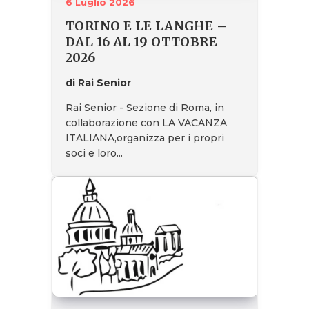
6 Luglio 2026
TORINO E LE LANGHE –
DAL 16 AL 19 OTTOBRE
2026
di Rai Senior
Rai Senior - Sezione di Roma, in
collaborazione con LA VACANZA
ITALIANA,organizza per i propri
soci e loro...