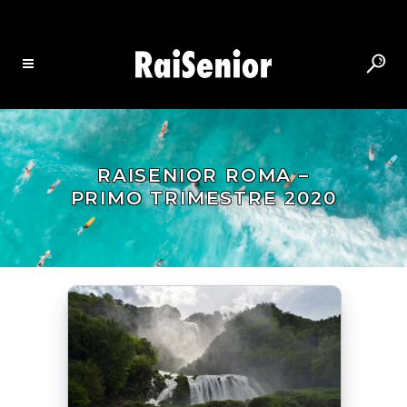
RAISENIOR ROMA –
PRIMO TRIMESTRE 2020