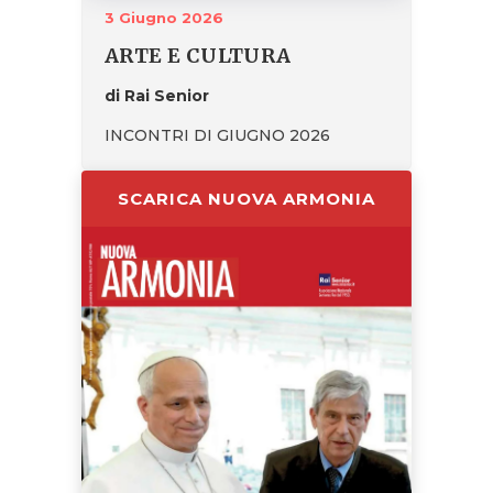
3 Giugno 2026
ARTE E CULTURA
di Rai Senior
INCONTRI DI GIUGNO 2026
SCARICA NUOVA ARMONIA