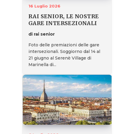
16 Luglio 2026
RAI SENIOR, LE NOSTRE
GARE INTERSEZIONALI
di rai senior
Foto delle premiazioni delle gare
intersezionali. Soggiorno dal 14 al
21 giugno al Serenè Village di
Marinella di...