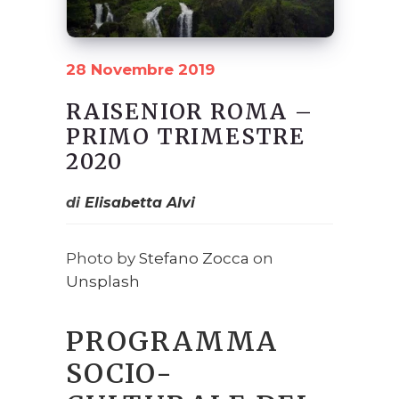
28 Novembre 2019
RAISENIOR ROMA –
PRIMO TRIMESTRE
2020
di
Elisabetta Alvi
Photo by
Stefano Zocca
on
Unsplash
PROGRAMMA
SOCIO-