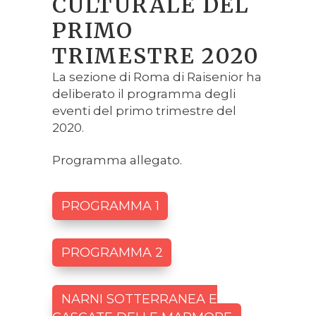
CULTURALE DEL
PRIMO
TRIMESTRE 2020
La sezione di Roma di Raisenior ha
deliberato il programma degli
eventi del primo trimestre del
2020.
Programma allegato.
PROGRAMMA 1
PROGRAMMA 2
NARNI SOTTERRANEA E