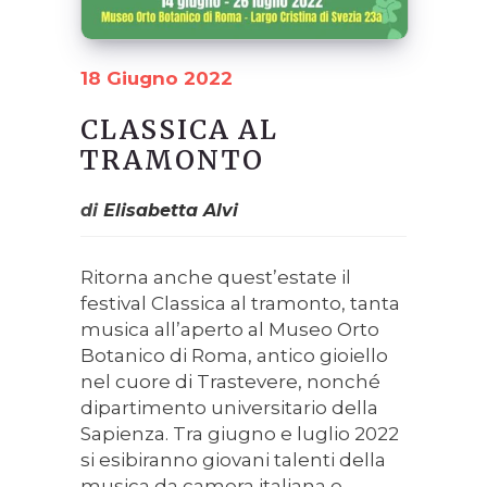
18 Giugno 2022
CLASSICA AL
TRAMONTO
di
Elisabetta Alvi
Ritorna anche quest’estate il
festival Classica al tramonto, tanta
musica all’aperto al Museo Orto
Botanico di Roma, antico gioiello
nel cuore di Trastevere, nonché
dipartimento universitario della
Sapienza. Tra giugno e luglio 2022
si esibiranno giovani talenti della
musica da camera italiana e