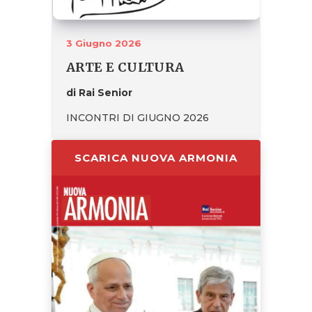
3 Giugno 2026
ARTE E CULTURA
di Rai Senior
INCONTRI DI GIUGNO 2026
SCARICA NUOVA ARMONIA