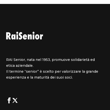
RAI Senior, nata nel 1953, promuove solidarietà ed
etica aziendale.
Il termine “senior” è scelto per valorizzare la grande
esperienza e la maturità dei suoi soci.