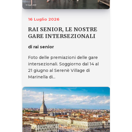
16 Luglio 2026
RAI SENIOR, LE NOSTRE
GARE INTERSEZIONALI
di rai senior
Foto delle premiazioni delle gare
intersezionali. Soggiorno dal 14 al
21 giugno al Serenè Village di
Marinella di...