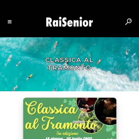
CLASSICA AL
TRAMONTO