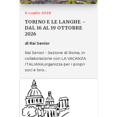
6 Luglio 2026
TORINO E LE LANGHE –
DAL 16 AL 19 OTTOBRE
2026
di Rai Senior
Rai Senior - Sezione di Roma, in
collaborazione con LA VACANZA
ITALIANA,organizza per i propri
soci e loro...