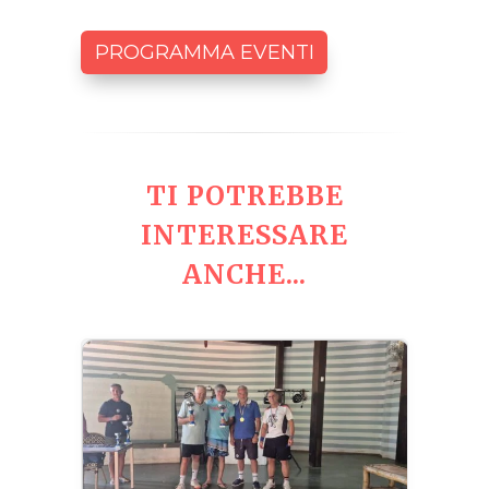
PROGRAMMA EVENTI
TI POTREBBE
INTERESSARE
ANCHE...