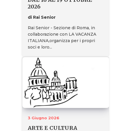
2026
di Rai Senior
Rai Senior - Sezione di Roma, in
collaborazione con LA VACANZA
ITALIANA,organizza per i propri
soci e loro...
3 Giugno 2026
ARTE E CULTURA