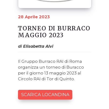
28 Aprile 2023
TORNEO DI BURRACO
MAGGIO 2023
di
Elisabetta Alvi
Il Gruppo Burraco RAI di Roma
organizza un torneo di Buracco
per il giorno 13 maggio 2023 al
Circolo RAI di Tor di Quinto.
SCARICA LOCANDINA