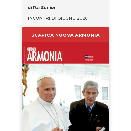
di Rai Senior
INCONTRI DI GIUGNO 2026
SCARICA NUOVA ARMONIA