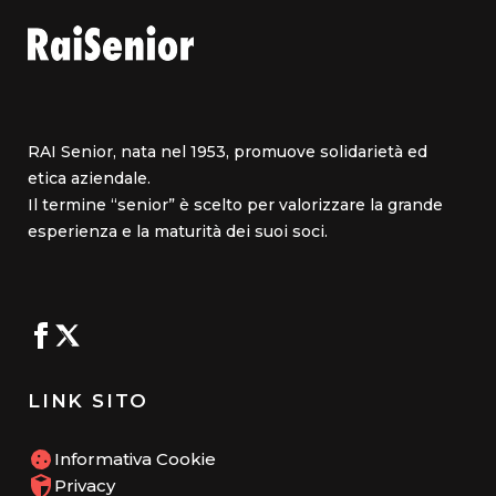
RAI Senior, nata nel 1953, promuove solidarietà ed
etica aziendale.
Il termine “senior” è scelto per valorizzare la grande
esperienza e la maturità dei suoi soci.
LINK SITO
Informativa Cookie
Privacy