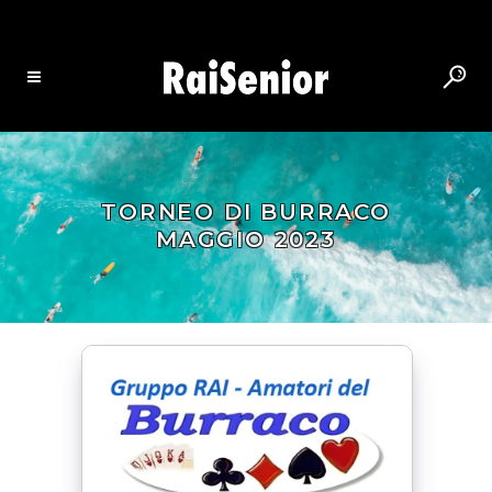
TORNEO DI BURRACO
MAGGIO 2023