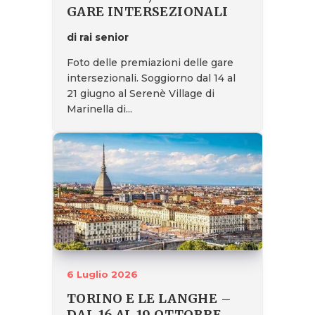
GARE INTERSEZIONALI
di rai senior
Foto delle premiazioni delle gare
intersezionali. Soggiorno dal 14 al
21 giugno al Serenè Village di
Marinella di...
6 Luglio 2026
TORINO E LE LANGHE –
DAL 16 AL 19 OTTOBRE