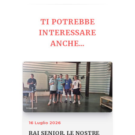
TI POTREBBE
INTERESSARE
ANCHE...
16 Luglio 2026
RAI SENIOR, LE NOSTRE