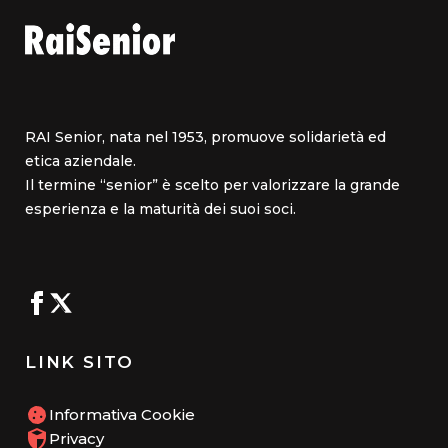
RAI Senior, nata nel 1953, promuove solidarietà ed
etica aziendale.
Il termine “senior” è scelto per valorizzare la grande
esperienza e la maturità dei suoi soci.
LINK SITO
Informativa Cookie
Privacy