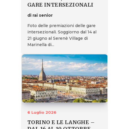
GARE INTERSEZIONALI
di rai senior
Foto delle premiazioni delle gare
intersezionali. Soggiorno dal 14 al
21 giugno al Serenè Village di
Marinella di...
6 Luglio 2026
TORINO E LE LANGHE –
DAL 16 AL 19 OTTOBRE