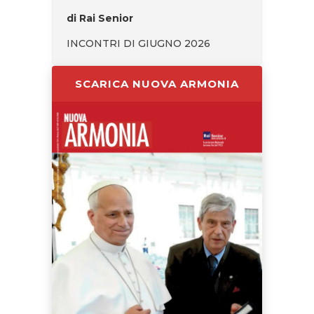
di Rai Senior
INCONTRI DI GIUGNO 2026
SCARICA NUOVA ARMONIA