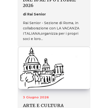
2026
di Rai Senior
Rai Senior - Sezione di Roma, in
collaborazione con LA VACANZA
ITALIANA,organizza per i propri
soci e loro...
3 Giugno 2026
ARTE E CULTURA