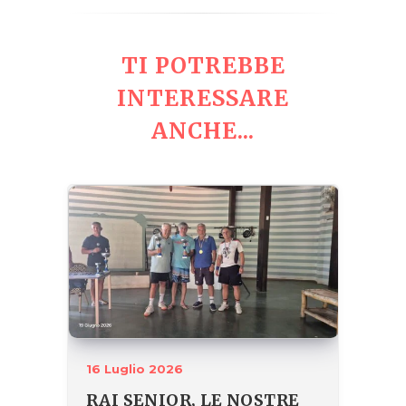
TI POTREBBE
INTERESSARE
ANCHE...
16 Luglio 2026
RAI SENIOR, LE NOSTRE