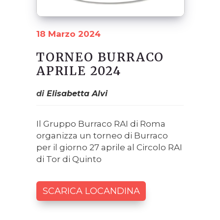
18 Marzo 2024
TORNEO BURRACO
APRILE 2024
di
Elisabetta Alvi
Il Gruppo Burraco RAI di Roma
organizza un torneo di Burraco
per il giorno 27 aprile al Circolo RAI
di Tor di Quinto
SCARICA LOCANDINA