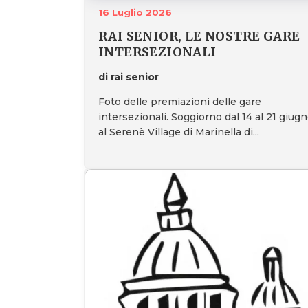
16 Luglio 2026
RAI SENIOR, LE NOSTRE GARE
INTERSEZIONALI
di rai senior
Foto delle premiazioni delle gare
intersezionali. Soggiorno dal 14 al 21 giug
al Serenè Village di Marinella di...