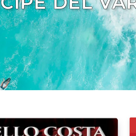
CIPE DEL VA