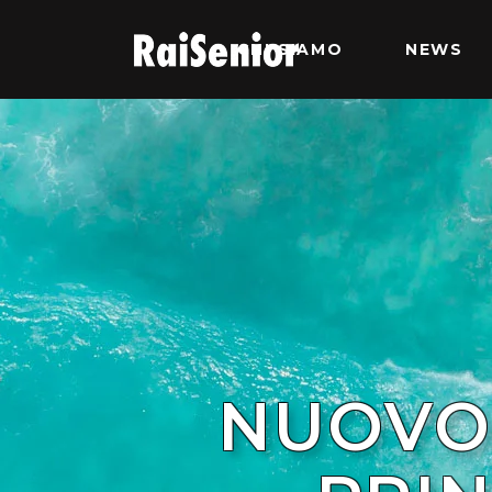
CHI SIAMO
NEWS
NUOVO 