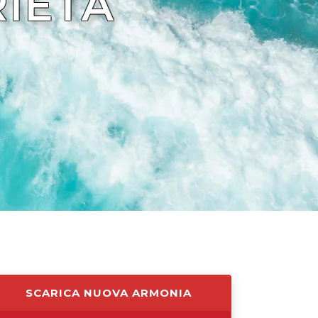
RIETÀ
SCARICA NUOVA ARMONIA