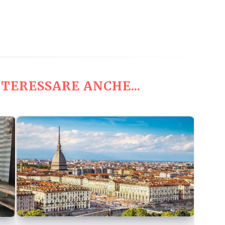
TERESSARE ANCHE...