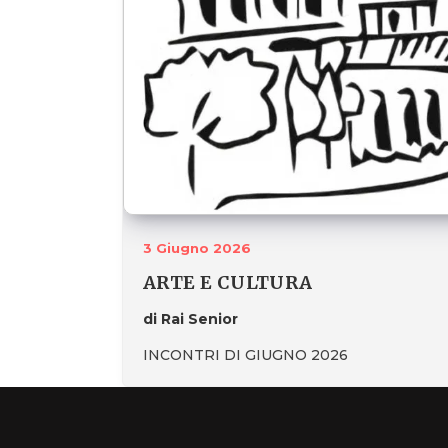
3 Giugno 2026
ARTE E CULTURA
di Rai Senior
INCONTRI DI GIUGNO 2026