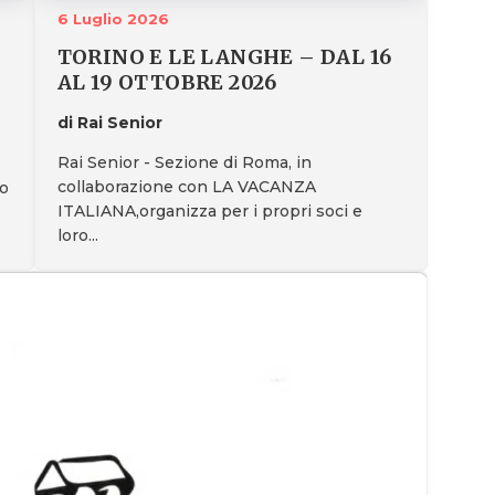
6 Luglio 2026
TORINO E LE LANGHE – DAL 16
AL 19 OTTOBRE 2026
di Rai Senior
Rai Senior - Sezione di Roma, in
collaborazione con LA VACANZA
no
ITALIANA,organizza per i propri soci e
loro...