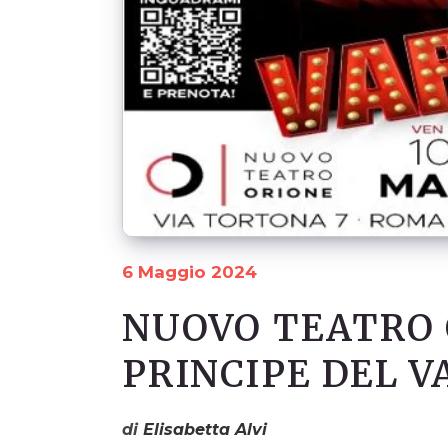
6 Maggio 2024
NUOVO TEATRO 
PRINCIPE DEL V
di
Elisabetta Alvi