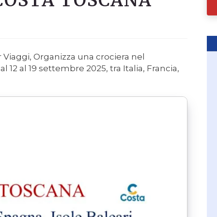
COSTA TOSCANA
 Viaggi, Organizza una crociera nel
 12 al 19 settembre 2025, tra Italia, Francia,