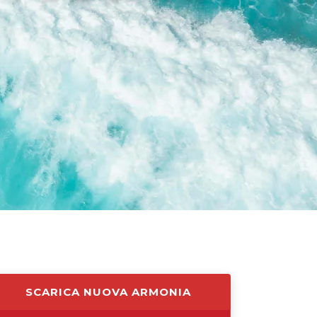
SCARICA NUOVA ARMONIA