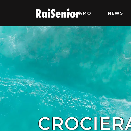
CHI SIAMO
NEWS
CROCIER