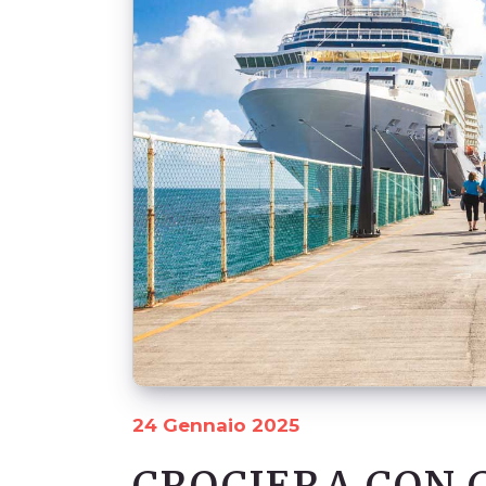
24 Gennaio 2025