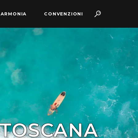
 ARMONIA
CONVENZIONI
 TOSCANA