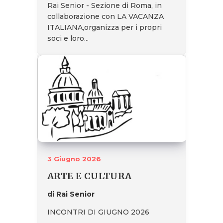
Rai Senior - Sezione di Roma, in
collaborazione con LA VACANZA
ITALIANA,organizza per i propri
soci e loro...
3 Giugno 2026
ARTE E CULTURA
di Rai Senior
INCONTRI DI GIUGNO 2026