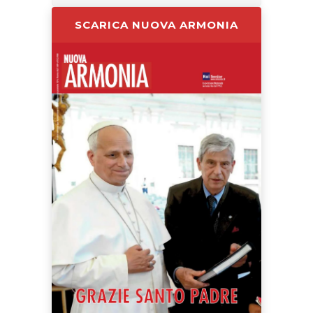
SCARICA NUOVA ARMONIA