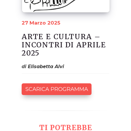
27 Marzo 2025
ARTE E CULTURA –
INCONTRI DI APRILE
2025
di
Elisabetta Alvi
SCARICA PROGRAMMA
TI POTREBBE