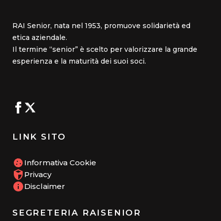
RAI Senior, nata nel 1953, promuove solidarietà ed
etica aziendale.
Il termine “senior” è scelto per valorizzare la grande
esperienza e la maturità dei suoi soci.
LINK SITO
Informativa Cookie
Privacy
Disclaimer
SEGRETERIA RAISENIOR