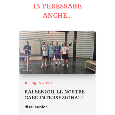
INTERESSARE
ANCHE...
16 Luglio 2026
RAI SENIOR, LE NOSTRE
GARE INTERSEZIONALI
di rai senior