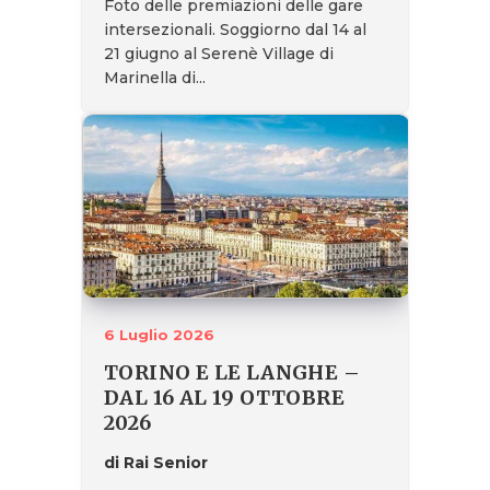
Foto delle premiazioni delle gare
intersezionali. Soggiorno dal 14 al
21 giugno al Serenè Village di
Marinella di...
6 Luglio 2026
TORINO E LE LANGHE –
DAL 16 AL 19 OTTOBRE
2026
di Rai Senior