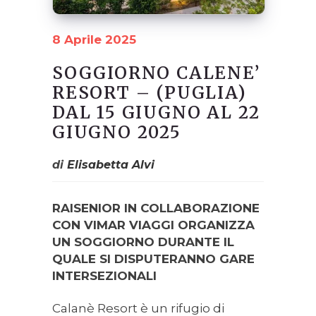
8 Aprile 2025
SOGGIORNO CALENE’
RESORT – (PUGLIA)
DAL 15 GIUGNO AL 22
GIUGNO 2025
di
Elisabetta Alvi
RAISENIOR IN COLLABORAZIONE
CON VIMAR VIAGGI ORGANIZZA
UN SOGGIORNO DURANTE IL
QUALE SI DISPUTERANNO GARE
INTERSEZIONALI
Calanè Resort è un rifugio di