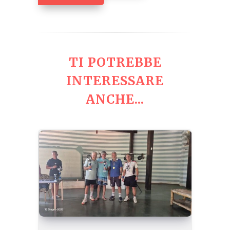
TI POTREBBE
INTERESSARE
ANCHE...