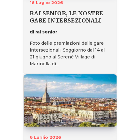
16 Luglio 2026
RAI SENIOR, LE NOSTRE
GARE INTERSEZIONALI
di rai senior
Foto delle premiazioni delle gare
intersezionali. Soggiorno dal 14 al
21 giugno al Serenè Village di
Marinella di...
6 Luglio 2026