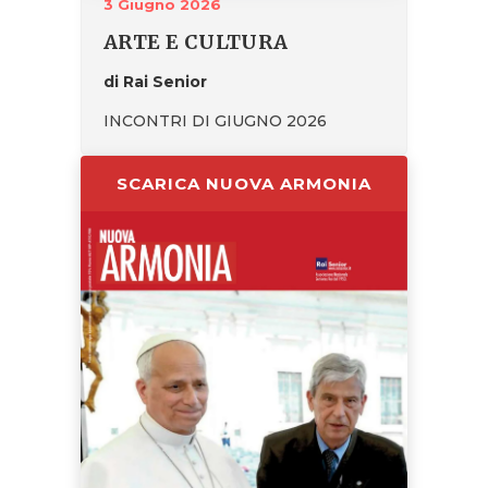
3 Giugno 2026
ARTE E CULTURA
di Rai Senior
INCONTRI DI GIUGNO 2026
SCARICA NUOVA ARMONIA