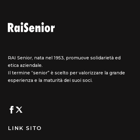
RAI Senior, nata nel 1953, promuove solidarietà ed
etica aziendale.
Il termine “senior” è scelto per valorizzare la grande
esperienza e la maturità dei suoi soci.
LINK SITO