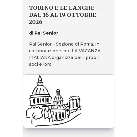
TORINO E LE LANGHE –
DAL 16 AL 19 OTTOBRE
2026
di Rai Senior
Rai Senior - Sezione di Roma, in
collaborazione con LA VACANZA
ITALIANA,organizza per i propri
soci e loro...