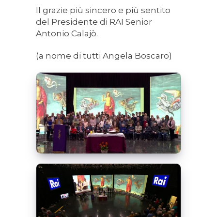
Il grazie più sincero e più sentito
del Presidente di RAI Senior
Antonio Calajò.
(a nome di tutti Angela Boscaro)