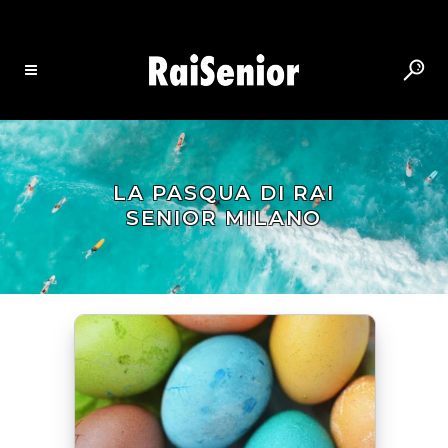
LA PASQUA DI RAI
SENIOR MILANO