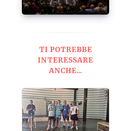
TI POTREBBE
INTERESSARE
ANCHE...