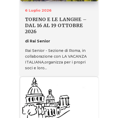
6 Luglio 2026
TORINO E LE LANGHE –
DAL 16 AL 19 OTTOBRE
2026
di Rai Senior
Rai Senior - Sezione di Roma, in
collaborazione con LA VACANZA
ITALIANA,organizza per i propri
soci e loro...