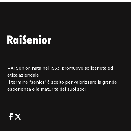
RAI Senior, nata nel 1953, promuove solidarietà ed
etica aziendale.
Il termine “senior” è scelto per valorizzare la grande
esperienza e la maturità dei suoi soci.