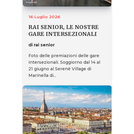
16 Luglio 2026
RAI SENIOR, LE NOSTRE
GARE INTERSEZIONALI
di rai senior
Foto delle premiazioni delle gare
intersezionali. Soggiorno dal 14 al
21 giugno al Serenè Village di
Marinella di...