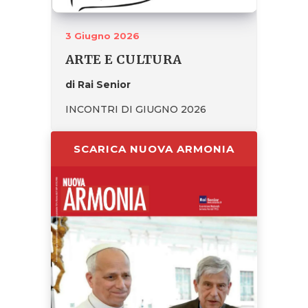
3 Giugno 2026
ARTE E CULTURA
di Rai Senior
INCONTRI DI GIUGNO 2026
SCARICA NUOVA ARMONIA