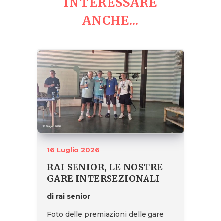
INTERESSARE
ANCHE...
16 Luglio 2026
RAI SENIOR, LE NOSTRE
GARE INTERSEZIONALI
di rai senior
Foto delle premiazioni delle gare