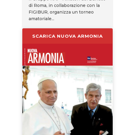
di Roma, in collaborazione con la
FIGIBUR, organizza un torneo
amatoriale...
SCARICA NUOVA ARMONIA