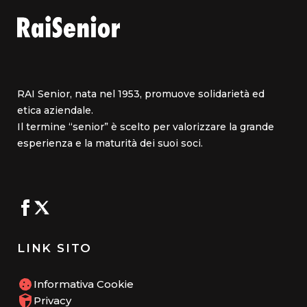
RAI Senior, nata nel 1953, promuove solidarietà ed
etica aziendale.
Il termine “senior” è scelto per valorizzare la grande
esperienza e la maturità dei suoi soci.
LINK SITO
Informativa Cookie
Privacy