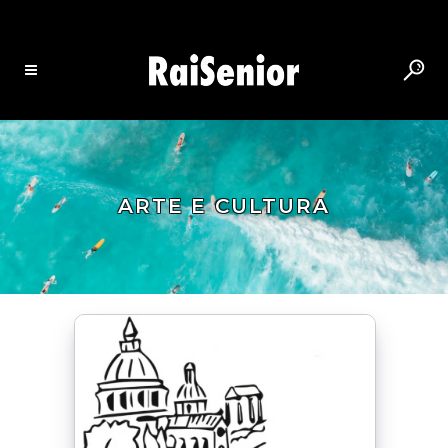
ARTE E CULTURA