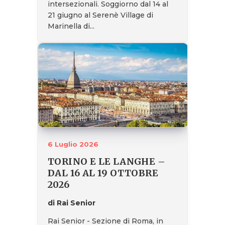
intersezionali. Soggiorno dal 14 al
21 giugno al Serenè Village di
Marinella di...
6 Luglio 2026
TORINO E LE LANGHE –
DAL 16 AL 19 OTTOBRE
2026
di Rai Senior
Rai Senior - Sezione di Roma, in