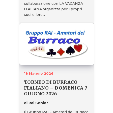
collaborazione con LA VACANZA
ITALIANA,organizza per i propri
soci e loro...
18 Maggio 2026
TORNEO DI BURRACO
ITALIANO – DOMENICA 7
GIUGNO 2026
di Rai Senior
Il Gruppo RAI – Amatori del Burraco