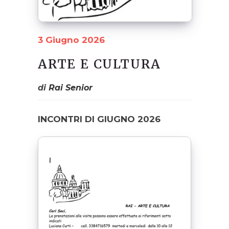
3 Giugno 2026
ARTE E CULTURA
di
Rai Senior
INCONTRI DI GIUGNO 2026