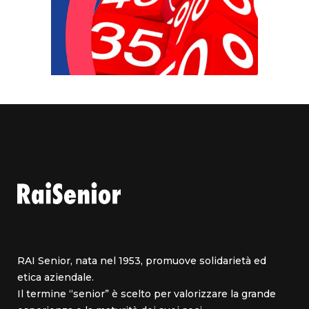
RAI Senior, nata nel 1953, promuove solidarietà ed
etica aziendale.
Il termine “senior” è scelto per valorizzare la grande