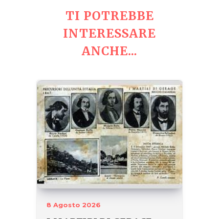
TI POTREBBE
INTERESSARE
ANCHE...
8 Agosto 2026