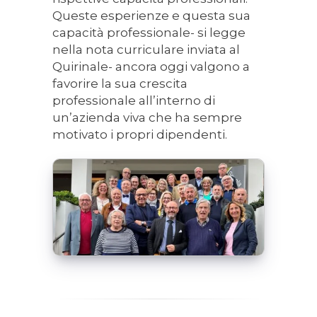
Queste esperienze e questa sua
capacità professionale- si legge
nella nota curriculare inviata al
Quirinale- ancora oggi valgono a
favorire la sua crescita
professionale all’interno di
un’azienda viva che ha sempre
motivato i propri dipendenti.