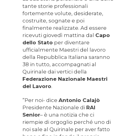
tante storie professionali
fortemente volute, desiderate,
costruite, sognate e poi
finalmente realizzate. Ad essere
ricevuti giovedì mattina dal
Capo
dello Stato
per diventare
ufficialmente Maestri del lavoro
della Repubblica Italiana saranno
38 in tutto, accompagnati al
Quirinale dai vertici della
Federazione Nazionale Maestri
del Lavoro
.
”Per noi- dice
Antonio Calajò
Presidente Nazionale di
RAI
Senior
– è una notizia che ci
riempie di orgoglio perché uno di
noi sale al Quirinale per aver fatto