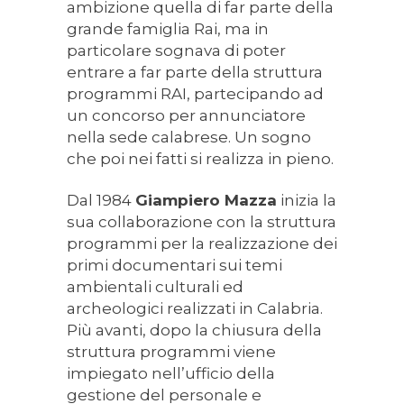
ambizione quella di far parte della
grande famiglia Rai, ma in
particolare sognava di poter
entrare a far parte della struttura
programmi RAI, partecipando ad
un concorso per annunciatore
nella sede calabrese. Un sogno
che poi nei fatti si realizza in pieno.
Dal 1984
Giampiero Mazza
inizia la
sua collaborazione con la struttura
programmi per la realizzazione dei
primi documentari sui temi
ambientali culturali ed
archeologici realizzati in Calabria.
Più avanti, dopo la chiusura della
struttura programmi viene
impiegato nell’ufficio della
gestione del personale e