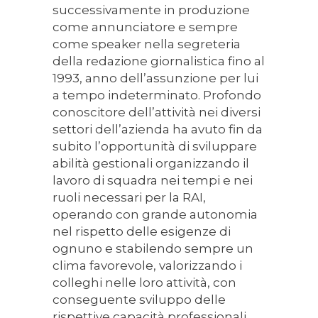
successivamente in produzione
come annunciatore e sempre
come speaker nella segreteria
della redazione giornalistica fino al
1993, anno dell’assunzione per lui
a tempo indeterminato. Profondo
conoscitore dell’attività nei diversi
settori dell’azienda ha avuto fin da
subito l’opportunità di sviluppare
abilità gestionali organizzando il
lavoro di squadra nei tempi e nei
ruoli necessari per la RAI,
operando con grande autonomia
nel rispetto delle esigenze di
ognuno e stabilendo sempre un
clima favorevole, valorizzando i
colleghi nelle loro attività, con
conseguente sviluppo delle
rispettive capacità professionali.