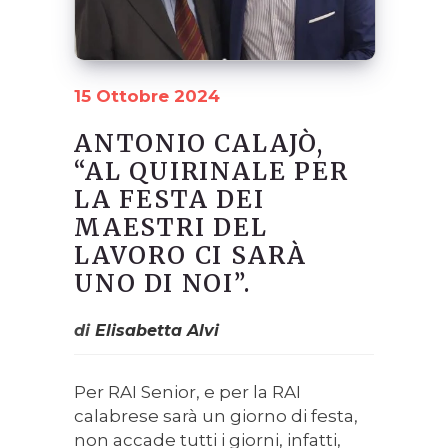
15 Ottobre 2024
ANTONIO CALAJÒ,
“AL QUIRINALE PER
LA FESTA DEI
MAESTRI DEL
LAVORO CI SARÀ
UNO DI NOI”.
di
Elisabetta Alvi
Per RAI Senior, e per la RAI
calabrese sarà un giorno di festa,
non accade tutti i giorni, infatti,