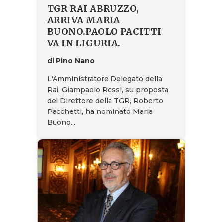
TGR RAI ABRUZZO,
ARRIVA MARIA
BUONO.PAOLO PACITTI
VA IN LIGURIA.
di Pino Nano
L'Amministratore Delegato della
Rai, Giampaolo Rossi, su proposta
del Direttore della TGR, Roberto
Pacchetti, ha nominato Maria
Buono...