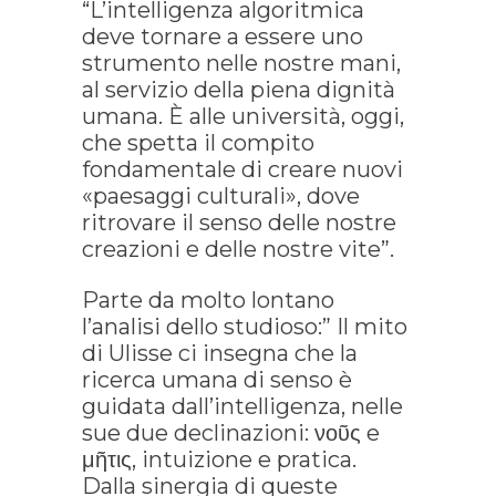
“L’intelligenza algoritmica
deve tornare a essere uno
strumento nelle nostre mani,
al servizio della piena dignità
umana. È alle università, oggi,
che spetta il compito
fondamentale di creare nuovi
«paesaggi culturali», dove
ritrovare il senso delle nostre
creazioni e delle nostre vite”.
Parte da molto lontano
l’analisi dello studioso:” Il mito
di Ulisse ci insegna che la
ricerca umana di senso è
guidata dall’intelligenza, nelle
sue due declinazioni: νοῦς e
μῆτις, intuizione e pratica.
Dalla sinergia di queste