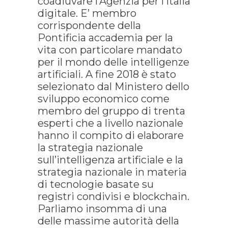
coadiuvare l’Agenzia per l’Italia
digitale. E’ membro
corrispondente della
Pontificia accademia per la
vita con particolare mandato
per il mondo delle intelligenze
artificiali. A fine 2018 è stato
selezionato dal Ministero dello
sviluppo economico come
membro del gruppo di trenta
esperti che a livello nazionale
hanno il compito di elaborare
la strategia nazionale
sull’intelligenza artificiale e la
strategia nazionale in materia
di tecnologie basate su
registri condivisi e blockchain.
Parliamo insomma di una
delle massime autorità della