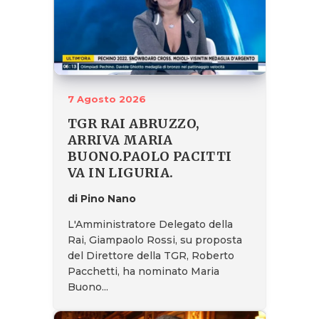
7 Agosto 2026
TGR RAI ABRUZZO,
ARRIVA MARIA
BUONO.PAOLO PACITTI
VA IN LIGURIA.
di Pino Nano
L'Amministratore Delegato della
Rai, Giampaolo Rossi, su proposta
del Direttore della TGR, Roberto
Pacchetti, ha nominato Maria
Buono...