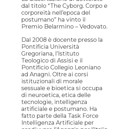
dal titolo “The Cyborg. Corpo e
corporeità nell’epoca del
postumano” ha vinto il
Premio Belarmino – Vedovato.
Dal 2008 è docente presso la
Pontificia Università
Gregoriana, l’Istituto
Teologico di Assisi e il
Pontificio Collegio Leoniano
ad Anagni. Oltre ai corsi
istituzionali di morale
sessuale e bioetica si occupa
di neuroetica, etica delle
tecnologie, intelligenza
artificiale e postumano. Ha
fatto parte della Task Force
Intelligenza Artificiale per