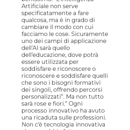
Artificiale non serve
specificatamente a fare
qualcosa, ma è in grado di
cambiare il modo con cui
facciamo le cose. Sicuramente
uno dei campi di applicazione
dell’AI sarà quello
dell’educazione, dove potrà
essere utilizzata per
soddisfare e riconoscere o
riconoscere e soddisfare quelli
che sono i bisogni formativi
dei singoli, offrendo percorsi
personalizzati”. Ma non tutto
sarà rose e fiori.” Ogni
processo innovativo ha avuto
una ricaduta sulle professioni.
Non c’è tecnologia innovativa