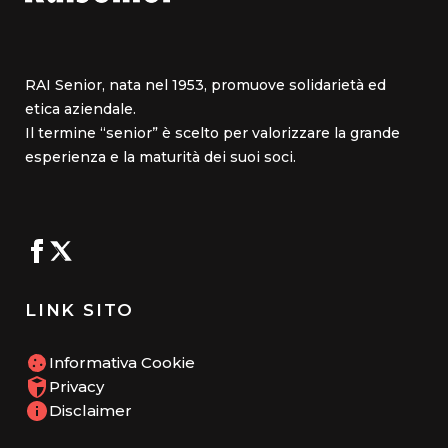
RAI Senior, nata nel 1953, promuove solidarietà ed
etica aziendale.
Il termine “senior” è scelto per valorizzare la grande
esperienza e la maturità dei suoi soci.
LINK SITO
Informativa Cookie
Privacy
Disclaimer