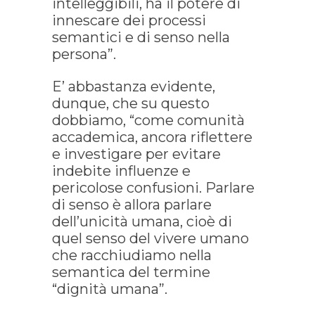
intelleggibili, ha il potere di
innescare dei processi
semantici e di senso nella
persona”.
E’ abbastanza evidente,
dunque, che su questo
dobbiamo, “come comunità
accademica, ancora riflettere
e investigare per evitare
indebite influenze e
pericolose confusioni. Parlare
di senso è allora parlare
dell’unicità umana, cioè di
quel senso del vivere umano
che racchiudiamo nella
semantica del termine
“dignità umana”.