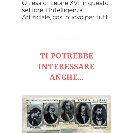
Chiesa di Leone XVI in questo
settore, l’Intelligenza
Artificiale, così nuovo per tutti.
TI POTREBBE
INTERESSARE
ANCHE...