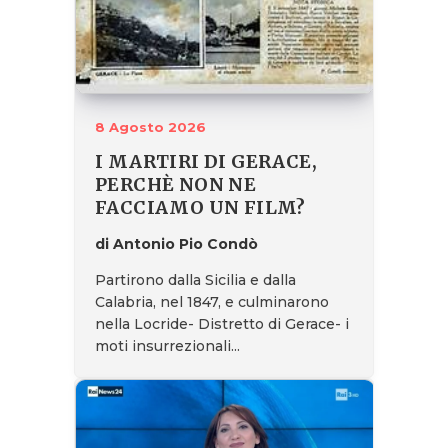
8 Agosto 2026
I MARTIRI DI GERACE,
PERCHÈ NON NE
FACCIAMO UN FILM?
di Antonio Pio Condò
Partirono dalla Sicilia e dalla
Calabria, nel 1847, e culminarono
nella Locride- Distretto di Gerace- i
moti insurrezionali...