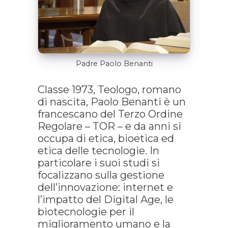
Padre Paolo Benanti
Classe 1973, Teologo, romano
di nascita, Paolo Benanti è un
francescano del Terzo Ordine
Regolare – TOR – e da anni si
occupa di etica, bioetica ed
etica delle tecnologie. In
particolare i suoi studi si
focalizzano sulla gestione
dell’innovazione: internet e
l’impatto del Digital Age, le
biotecnologie per il
miglioramento umano e la