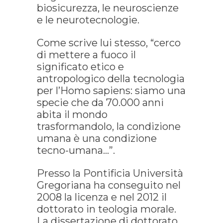
biosicurezza, le neuroscienze
e le neurotecnologie.
Come scrive lui stesso, “cerco
di mettere a fuoco il
significato etico e
antropologico della tecnologia
per l’Homo sapiens: siamo una
specie che da 70.000 anni
abita il mondo
trasformandolo, la condizione
umana è una condizione
tecno-umana…”.
Presso la Pontificia Università
Gregoriana ha conseguito nel
2008 la licenza e nel 2012 il
dottorato in teologia morale.
La dissertazione di dottorato