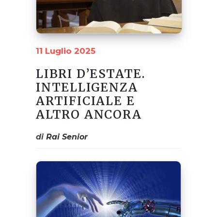
11 Luglio 2025
LIBRI D’ESTATE.
INTELLIGENZA
ARTIFICIALE E
ALTRO ANCORA
di
Rai Senior