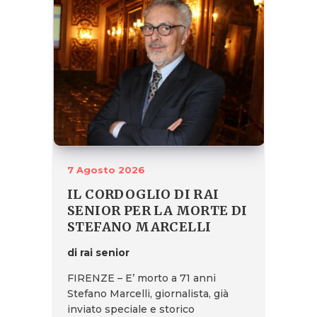
7 Agosto 2026
IL CORDOGLIO DI RAI
SENIOR PER LA MORTE DI
STEFANO MARCELLI
di rai senior
FIRENZE – E’ morto a 71 anni
Stefano Marcelli, giornalista, già
inviato speciale e storico