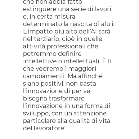
che non abbia fatto
estinguere una serie di lavori
e, in certa misura,
determinato la nascita di altri.
L’impatto più alto dell’AI sarà
nel terziario, cioè in quelle
attività professionali che
potremmo definire
intellettive o intellettuali. È lì
che vedremo i maggiori
cambiamenti. Ma affinché
siano positivi, non basta
l’innovazione di per sé;
bisogna trasformare
l’innovazione in una forma di
sviluppo, con un’attenzione
particolare alla qualità di vita
del lavoratore”.