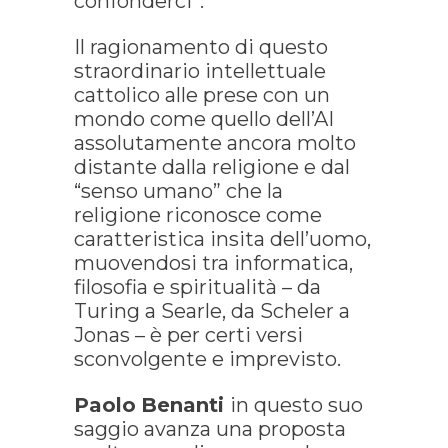
confonderci”.
Il ragionamento di questo
straordinario intellettuale
cattolico alle prese con un
mondo come quello dell’AI
assolutamente ancora molto
distante dalla religione e dal
“senso umano” che la
religione riconosce come
caratteristica insita dell’uomo,
muovendosi tra informatica,
filosofia e spiritualità – da
Turing a Searle, da Scheler a
Jonas – è per certi versi
sconvolgente e imprevisto.
Paolo
Benanti
in questo suo
saggio avanza una proposta