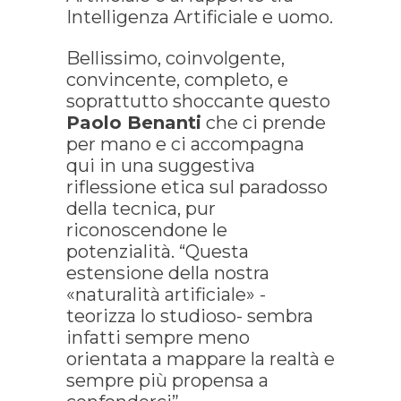
Intelligenza Artificiale e uomo.
Bellissimo, coinvolgente,
convincente, completo, e
soprattutto shoccante questo
Paolo Benanti
che ci prende
per mano e ci accompagna
qui in una suggestiva
riflessione etica sul paradosso
della tecnica, pur
riconoscendone le
potenzialità. “Questa
estensione della nostra
«naturalità artificiale» -
teorizza lo studioso- sembra
infatti sempre meno
orientata a mappare la realtà e
sempre più propensa a