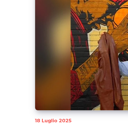
18 Luglio 2025