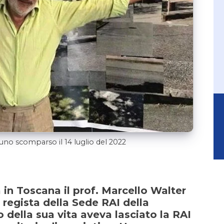
runo scomparso il 14 luglio del 2022
va in Toscana il prof. Marcello Walter
regista della Sede RAI della
 della sua vita aveva lasciato la RAI