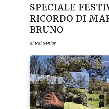
SPECIALE FESTI
RICORDO DI MA
BRUNO
di
Rai Senior