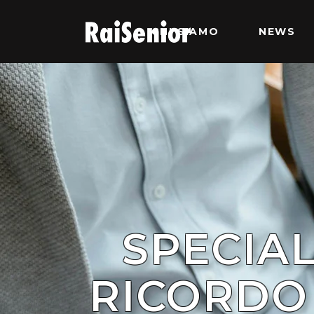
CHI SIAMO
NEWS
SPECIAL
RICORDO