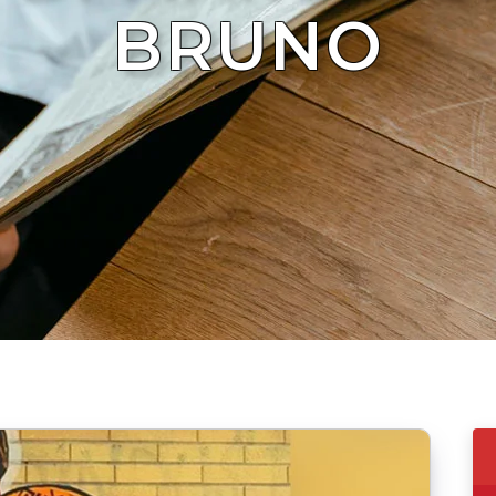
BRUNO