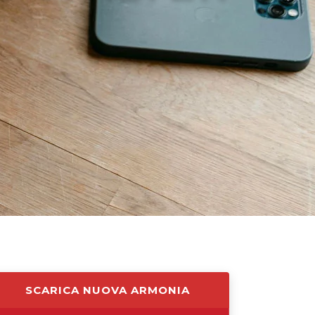
SCARICA NUOVA ARMONIA