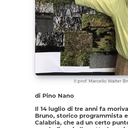
Il prof. Marcello Walter B
di Pino Nano
Il 14 luglio di tre anni fa mori
Bruno, storico programmista e 
Calabria, che ad un certo punto