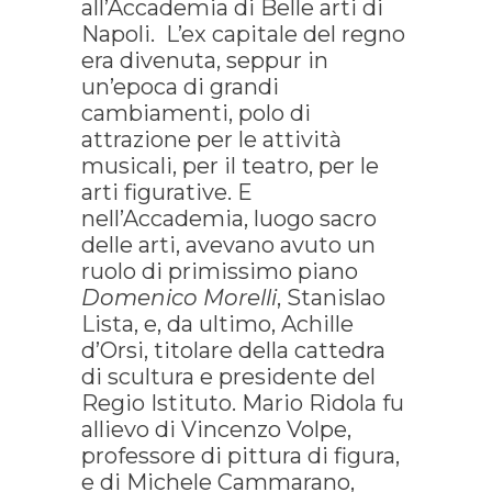
all’Accademia di Belle arti di
Napoli. L’ex capitale del regno
era divenuta, seppur in
un’epoca di grandi
cambiamenti, polo di
attrazione per le attività
musicali, per il teatro, per le
arti figurative. E
nell’Accademia, luogo sacro
delle arti, avevano avuto un
ruolo di primissimo piano
Domenico Morelli
, Stanislao
Lista, e, da ultimo, Achille
d’Orsi, titolare della cattedra
di scultura e presidente del
Regio Istituto. Mario Ridola fu
allievo di Vincenzo Volpe,
professore di pittura di figura,
e di Michele Cammarano,