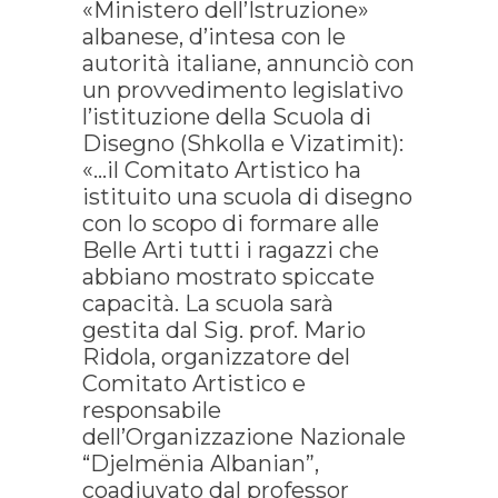
«Ministero dell’Istruzione»
albanese, d’intesa con le
autorità italiane, annunciò con
un provvedimento legislativo
l’istituzione della Scuola di
Disegno (Shkolla e Vizatimit):
«…il Comitato Artistico ha
istituito una scuola di disegno
con lo scopo di formare alle
Belle Arti tutti i ragazzi che
abbiano mostrato spiccate
capacità. La scuola sarà
gestita dal Sig. prof. Mario
Ridola, organizzatore del
Comitato Artistico e
responsabile
dell’Organizzazione Nazionale
“Djelmënia Albanian”,
coadiuvato dal professor