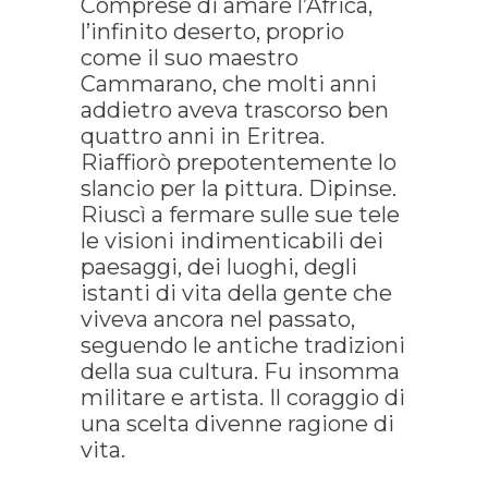
Comprese di amare l’Africa,
l’infinito deserto, proprio
come il suo maestro
Cammarano, che molti anni
addietro aveva trascorso ben
quattro anni in Eritrea.
Riaffiorò prepotentemente lo
slancio per la pittura. Dipinse.
Riuscì a fermare sulle sue tele
le visioni indimenticabili dei
paesaggi, dei luoghi, degli
istanti di vita della gente che
viveva ancora nel passato,
seguendo le antiche tradizioni
della sua cultura. Fu insomma
militare e artista. Il coraggio di
una scelta divenne ragione di
vita.