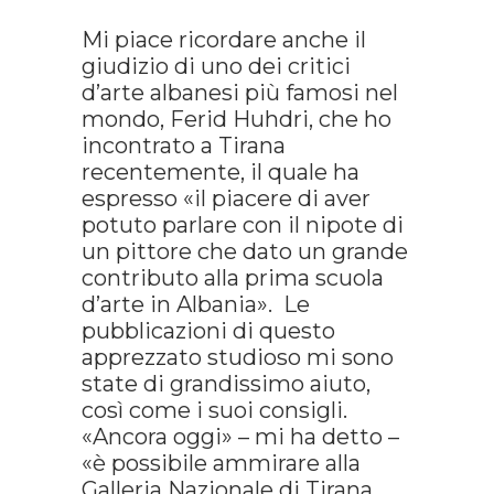
Mi piace ricordare anche il
giudizio di uno dei critici
d’arte albanesi più famosi nel
mondo, Ferid Huhdri, che ho
incontrato a Tirana
recentemente, il quale ha
espresso «il piacere di aver
potuto parlare con il nipote di
un pittore che dato un grande
contributo alla prima scuola
d’arte in Albania». Le
pubblicazioni di questo
apprezzato studioso mi sono
state di grandissimo aiuto,
così come i suoi consigli.
«Ancora oggi» – mi ha detto –
«è possibile ammirare alla
Galleria Nazionale di Tirana