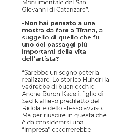
Monumentale del San
Giovanni di Catanzaro”.
-Non hai pensato a una
mostra da fare a Tirana, a
suggello di quello che fu
uno dei passaggi più
importanti della vita
dell’artista?
“Sarebbe un sogno poterla
realizzare. Lo storico Huhdri la
vedrebbe di buon occhio.
Anche Buron Kaceli, figlio di
Sadik allievo prediletto del
Ridola, è dello stesso avviso.
Ma per riuscire in questa che
è da considerarsi una
“impresa” occorrerebbe