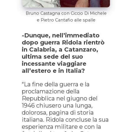
Bruno Castagna con Ciccio Di Michele
e Pietro Cantafio alle spalle
-Dunque, nell’immediato
dopo guerra Ridola rientrò
in Calabria, a Catanzaro,
ultima sede del suo
incessante viaggiare
all’estero e in Italia?
“La fine della guerra e la
proclamazione della
Repubblica nel giugno del
1946 chiusero una lunga,
dolorosa, pagina di storia
italiana. Ridola concluse la sua
esperienza militare e con la