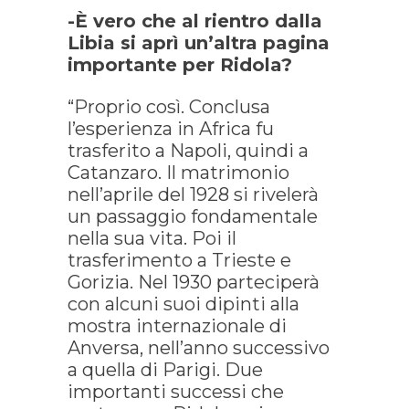
-È vero che al rientro dalla
Libia si aprì un’altra pagina
importante per Ridola?
“Proprio così. Conclusa
l’esperienza in Africa fu
trasferito a Napoli, quindi a
Catanzaro. Il matrimonio
nell’aprile del 1928 si rivelerà
un passaggio fondamentale
nella sua vita. Poi il
trasferimento a Trieste e
Gorizia. Nel 1930 parteciperà
con alcuni suoi dipinti alla
mostra internazionale di
Anversa, nell’anno successivo
a quella di Parigi. Due
importanti successi che