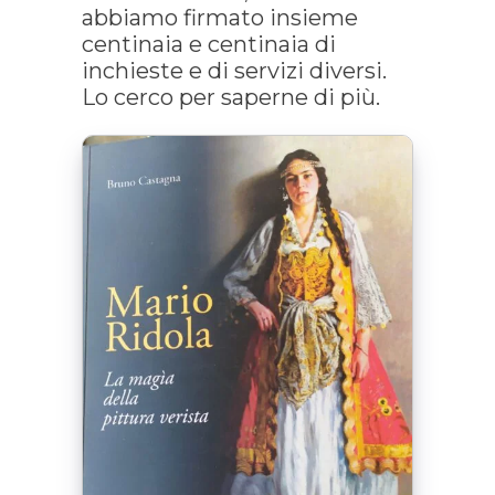
abbiamo firmato insieme
centinaia e centinaia di
inchieste e di servizi diversi.
Lo cerco per saperne di più.