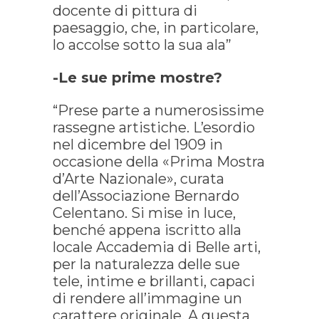
docente di pittura di
paesaggio, che, in particolare,
lo accolse sotto la sua ala”
-Le sue prime mostre?
“Prese parte a numerosissime
rassegne artistiche. L’esordio
nel dicembre del 1909 in
occasione della «Prima Mostra
d’Arte Nazionale», curata
dell’Associazione Bernardo
Celentano. Si mise in luce,
benché appena iscritto alla
locale Accademia di Belle arti,
per la naturalezza delle sue
tele, intime e brillanti, capaci
di rendere all’immagine un
carattere originale. A questa