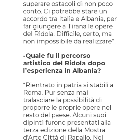
superare ostacoli di non poco
conto. Ci potrebbe stare un
accordo tra Italia e Albania, per
far giungere a Tirana le opere
del Ridola. Difficile, certo, ma
non impossibile da realizzare”.
-Quale fu il percorso
artistico del Ridola dopo
l’esperienza in Albania?
“Rientrato in patria si stabilì a
Roma. Pur senza mai
tralasciare la possibilità di
proporre le proprie opere nel
resto del paese. Alcuni suoi
dipinti furono presentati alla
terza edizione della Mostra
d’Arte Città di Rapallo. Nel