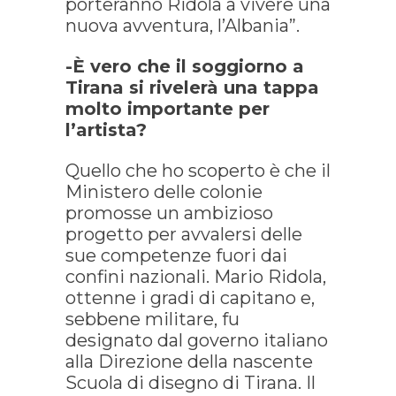
porteranno Ridola a vivere una
nuova avventura, l’Albania”.
-È vero che il soggiorno a
Tirana si rivelerà una tappa
molto importante per
l’artista?
Quello che ho scoperto è che il
Ministero delle colonie
promosse un ambizioso
progetto per avvalersi delle
sue competenze fuori dai
confini nazionali. Mario Ridola,
ottenne i gradi di capitano e,
sebbene militare, fu
designato dal governo italiano
alla Direzione della nascente
Scuola di disegno di Tirana. Il