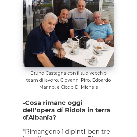
Bruno Castagna con il suo vecchio
team di lavoro, Giovanni Piro, Edoardo
Marino, e Ciccio Di Michele
-Cosa rimane oggi
dell’opera di Ridola in terra
d’Albania?
“Rimangono i dipinti, ben tre