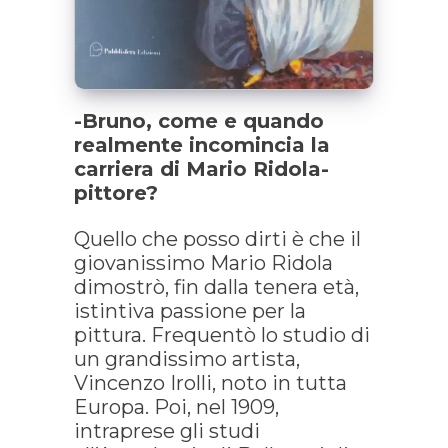
-Bruno, come e quando
realmente incomincia la
carriera di Mario Ridola-
pittore?
Quello che posso dirti è che il
giovanissimo Mario Ridola
dimostrò, fin dalla tenera età,
istintiva passione per la
pittura. Frequentò lo studio di
un grandissimo artista,
Vincenzo Irolli, noto in tutta
Europa. Poi, nel 1909,
intraprese gli studi