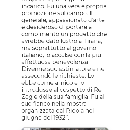
incarico. Fu una vera e propria
promozione sul campo. Il
generale, appassionato d’arte
e desideroso di portare a
compimento un progetto che
avrebbe dato lustro a Tirana,
ma soprattutto al governo
italiano, lo accolse con la più
affettuosa benevolenza.
Divenne suo estimatore e ne
assecondò le richieste. Lo
ebbe come amico e lo
introdusse al cospetto di Re
Zog e della sua famiglia. Fu al
suo fianco nella mostra
organizzata dal Ridola nel
giugno del 1932”.