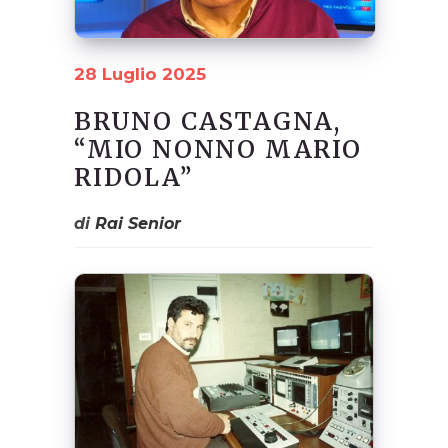
28 Luglio 2025
BRUNO CASTAGNA,
“MIO NONNO MARIO
RIDOLA”
di
Rai Senior