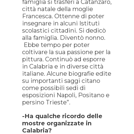
famiglia si trasferì a Catanzaro,
città natale della moglie
Francesca. Ottenne di poter
insegnare in alcuni Istituti
scolastici cittadini. Si dedicò
alla famiglia. Diventò nonno.
Ebbe tempo per poter
coltivare la sua passione per la
pittura. Continuò ad esporre
in Calabria e in diverse città
italiane. Alcune biografie edite
su importanti saggi citano
come possibili sedi di
esposizioni Napoli, Positano e
persino Trieste”.
-Ha qualche ricordo delle
mostre organizzate in
Calabria?