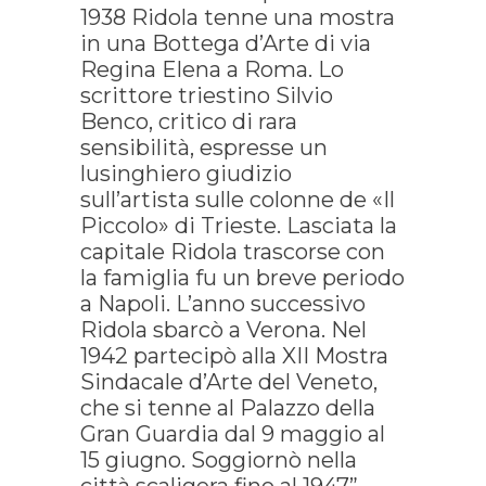
1938 Ridola tenne una mostra
in una Bottega d’Arte di via
Regina Elena a Roma. Lo
scrittore triestino Silvio
Benco, critico di rara
sensibilità, espresse un
lusinghiero giudizio
sull’artista sulle colonne de «Il
Piccolo» di Trieste. Lasciata la
capitale Ridola trascorse con
la famiglia fu un breve periodo
a Napoli. L’anno successivo
Ridola sbarcò a Verona. Nel
1942 partecipò alla XII Mostra
Sindacale d’Arte del Veneto,
che si tenne al Palazzo della
Gran Guardia dal 9 maggio al
15 giugno. Soggiornò nella