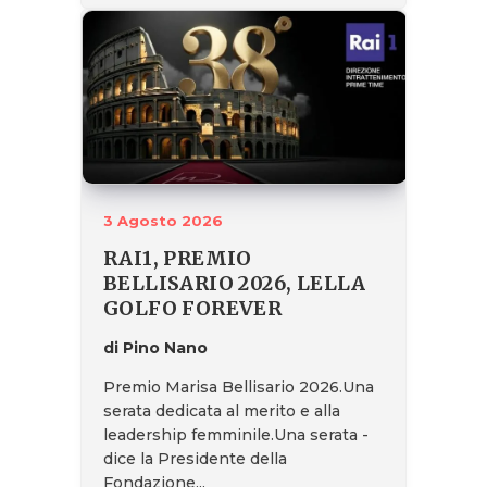
3 Agosto 2026
RAI1, PREMIO
BELLISARIO 2026, LELLA
GOLFO FOREVER
di Pino Nano
Premio Marisa Bellisario 2026.Una
serata dedicata al merito e alla
leadership femminile.Una serata -
dice la Presidente della
Fondazione...