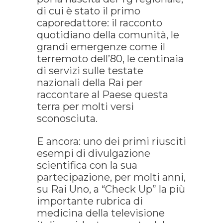
di cui è stato il primo
caporedattore: il racconto
quotidiano della comunità, le
grandi emergenze come il
terremoto dell’80, le centinaia
di servizi sulle testate
nazionali della Rai per
raccontare al Paese questa
terra per molti versi
sconosciuta.
E ancora: uno dei primi riusciti
esempi di divulgazione
scientifica con la sua
partecipazione, per molti anni,
su Rai Uno, a “Check Up” la più
importante rubrica di
medicina della televisione