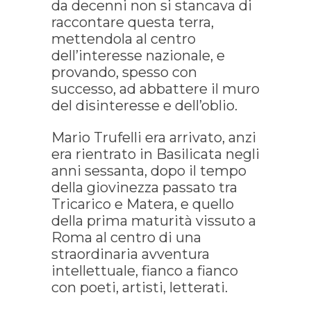
da decenni non si stancava di
raccontare questa terra,
mettendola al centro
dell’interesse nazionale, e
provando, spesso con
successo, ad abbattere il muro
del disinteresse e dell’oblio.
Mario Trufelli era arrivato, anzi
era rientrato in Basilicata negli
anni sessanta, dopo il tempo
della giovinezza passato tra
Tricarico e Matera, e quello
della prima maturità vissuto a
Roma al centro di una
straordinaria avventura
intellettuale, fianco a fianco
con poeti, artisti, letterati.