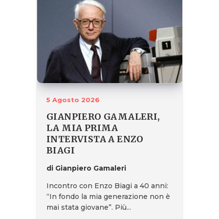
5 Agosto 2026
GIANPIERO GAMALERI,
LA MIA PRIMA
INTERVISTA A ENZO
BIAGI
di Gianpiero Gamaleri
Incontro con Enzo Biagi a 40 anni:
“In fondo la mia generazione non è
mai stata giovane”. Più...