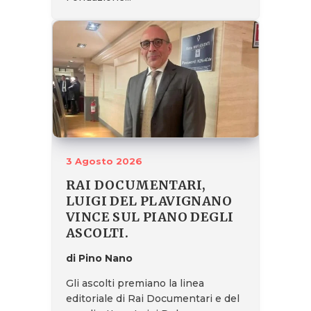
3 Agosto 2026
RAI DOCUMENTARI,
LUIGI DEL PLAVIGNANO
VINCE SUL PIANO DEGLI
ASCOLTI.
di Pino Nano
Gli ascolti premiano la linea
editoriale di Rai Documentari e del