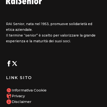
RAI Senior, nata nel 1953, promuove solidarietà ed
etica aziendale.
Il termine “senior” è scelto per valorizzare la grande
esperienza e la maturità dei suoi soci.
LINK SITO
Informativa Cookie
Privacy
Disclaimer