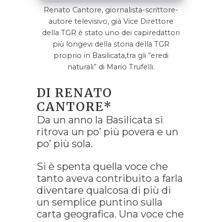
Renato Cantore, giornalista-scrittore-
autore televisivo, già Vice Direttore
della TGR è stato uno dei capiredattori
più longevi della storia della TGR
proprio in Basilicata,tra gli “eredi
naturali” di Mario Trufelli.
DI RENATO
CANTORE*
Da un anno la Basilicata si
ritrova un po’ più povera e un
po’ più sola.
Si è spenta quella voce che
tanto aveva contribuito a farla
diventare qualcosa di più di
un semplice puntino sulla
carta geografica. Una voce che