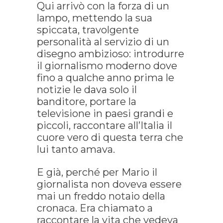
Qui arrivò con la forza di un
lampo, mettendo la sua
spiccata, travolgente
personalità al servizio di un
disegno ambizioso: introdurre
il giornalismo moderno dove
fino a qualche anno prima le
notizie le dava solo il
banditore, portare la
televisione in paesi grandi e
piccoli, raccontare all’Italia il
cuore vero di questa terra che
lui tanto amava.
E già, perché per Mario il
giornalista non doveva essere
mai un freddo notaio della
cronaca. Era chiamato a
raccontare la vita che vedeva