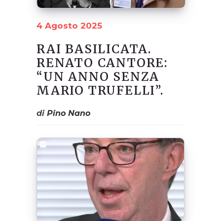
4 Agosto 2025
RAI BASILICATA.
RENATO CANTORE:
“UN ANNO SENZA
MARIO TRUFELLI”.
di
Pino Nano