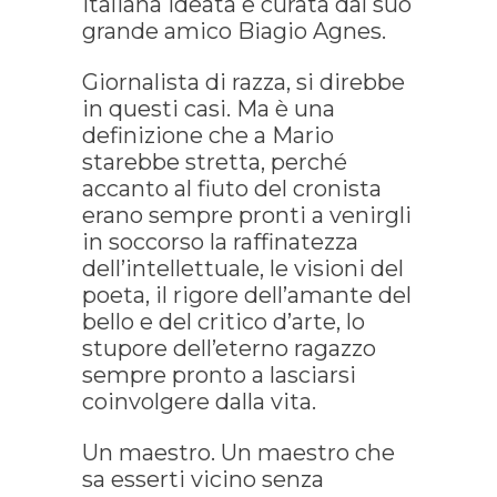
italiana ideata e curata dal suo
grande amico Biagio Agnes.
Giornalista di razza, si direbbe
in questi casi. Ma è una
definizione che a Mario
starebbe stretta, perché
accanto al fiuto del cronista
erano sempre pronti a venirgli
in soccorso la raffinatezza
dell’intellettuale, le visioni del
poeta, il rigore dell’amante del
bello e del critico d’arte, lo
stupore dell’eterno ragazzo
sempre pronto a lasciarsi
coinvolgere dalla vita.
Un maestro. Un maestro che
sa esserti vicino senza