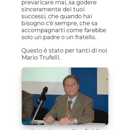
prevaricare mai, sa godere
sinceramente dei tuoi
successi, che quando hai
bisogno c’è sempre, che sa
accompagnarti come farebbe
solo un padre o un fratello.
Questo è stato per tanti di noi
Mario Trufelli.