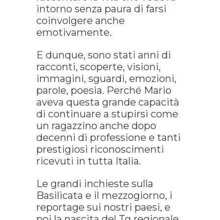
intorno senza paura di farsi
coinvolgere anche
emotivamente.
E dunque, sono stati anni di
racconti, scoperte, visioni,
immagini, sguardi, emozioni,
parole, poesia. Perché Mario
aveva questa grande capacità
di continuare a stupirsi come
un ragazzino anche dopo
decenni di professione e tanti
prestigiosi riconoscimenti
ricevuti in tutta Italia.
Le grandi inchieste sulla
Basilicata e il mezzogiorno, i
reportage sui nostri paesi, e
poi la nascita del Tg regionale,