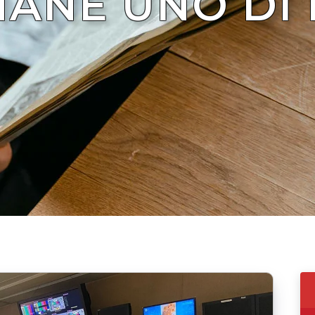
MANE UNO DI 