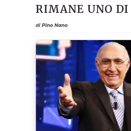
RIMANE UNO DI
di
Pino Nano