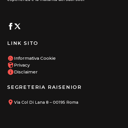
LINK SITO
Informativa Cookie
Privacy
Disclaimer
SEGRETERIA RAISENIOR
Via Col Di Lana 8 – 00195 Roma