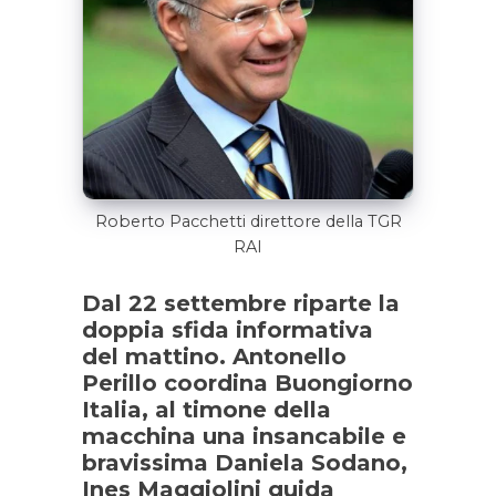
Roberto Pacchetti direttore della TGR
RAI
Dal 22 settembre riparte la
doppia sfida informativa
del mattino. Antonello
Perillo coordina Buongiorno
Italia, al timone della
macchina una insancabile e
bravissima Daniela Sodano,
Ines Maggiolini guida