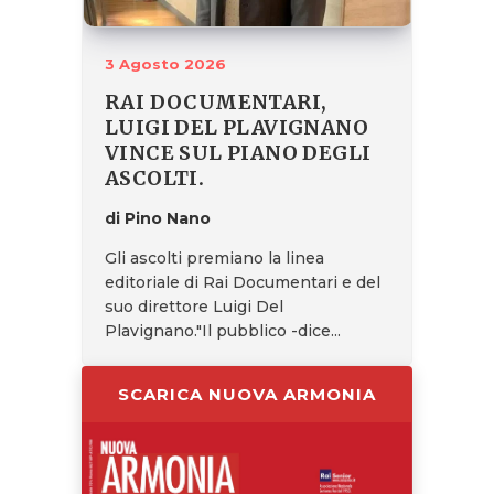
3 Agosto 2026
RAI DOCUMENTARI,
LUIGI DEL PLAVIGNANO
VINCE SUL PIANO DEGLI
ASCOLTI.
di Pino Nano
Gli ascolti premiano la linea
editoriale di Rai Documentari e del
suo direttore Luigi Del
Plavignano."Il pubblico -dice...
SCARICA NUOVA ARMONIA