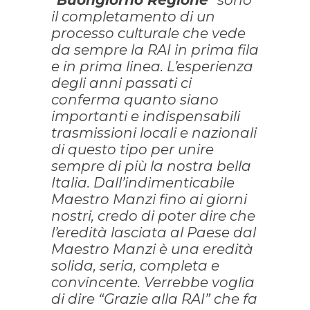
“
Buongiorno Regione
” sono
il completamento di un
processo culturale che vede
da sempre la RAI in prima fila
e in prima linea. L’esperienza
degli anni passati ci
conferma quanto siano
importanti e indispensabili
trasmissioni locali e nazionali
di questo tipo per unire
sempre di più la nostra bella
Italia. Dall’indimenticabile
Maestro Manzi fino ai giorni
nostri, credo di poter dire che
l’eredità lasciata al Paese dal
Maestro Manzi è una eredità
solida, seria, completa e
convincente. Verrebbe voglia
di dire “Grazie alla RAI” che fa