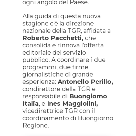
ogni angolo del Paese.
Alla guida di questa nuova
stagione c’è la direzione
nazionale della TGR, affidata a
Roberto Pacchetti,
che
consolida e rinnova l’offerta
editoriale del servizio
pubblico. A coordinare i due
programmi, due firme
giornalistiche di grande
esperienza:
Antonello Perillo,
condirettore della TGR e
responsabile di
Buongiorno
Italia
, e
Ines Maggiolini,
vicedirettrice TGR con il
coordinamento di Buongiorno
Regione.