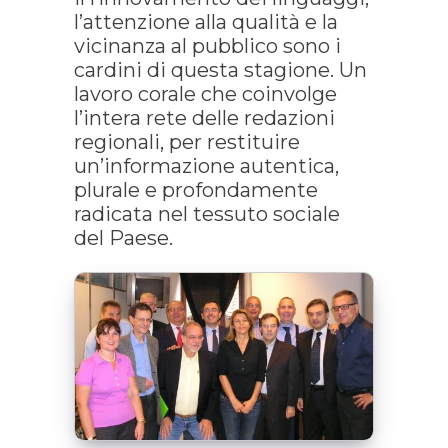
l’attenzione alla qualità e la
vicinanza al pubblico sono i
cardini di questa stagione. Un
lavoro corale che coinvolge
l’intera rete delle redazioni
regionali, per restituire
un’informazione autentica,
plurale e profondamente
radicata nel tessuto sociale
del Paese.