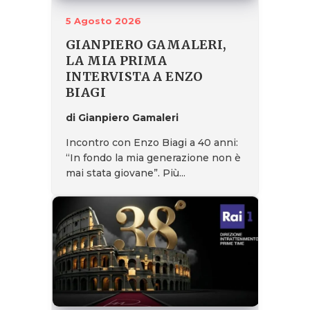
5 Agosto 2026
GIANPIERO GAMALERI,
LA MIA PRIMA
INTERVISTA A ENZO
BIAGI
di Gianpiero Gamaleri
Incontro con Enzo Biagi a 40 anni:
“In fondo la mia generazione non è
mai stata giovane”. Più...