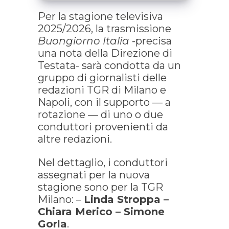
Per la stagione televisiva
2025/2026, la trasmissione
Buongiorno Italia
-precisa
una nota della Direzione di
Testata- sarà condotta da un
gruppo di giornalisti delle
redazioni TGR di Milano e
Napoli, con il supporto — a
rotazione — di uno o due
conduttori provenienti da
altre redazioni.
Nel dettaglio, i conduttori
assegnati per la nuova
stagione sono per la TGR
Milano: –
Linda Stroppa –
Chiara Merico – Simone
Gorla
.