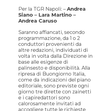
Per la TGR Napoli: –
Andrea
Siano – Lara Martino –
Andrea Caruso
Saranno affiancati, secondo
programmazione, da 1 o 2
conduttori provenienti da
altre redazioni, individuati di
volta in volta dalla Direzione in
base alle esigenze di
palinsesto e disponibilità. Alla
ripresa di Buongiorno Italia,
come da indicazioni del piano
editoriale, sono previste ogni
giorno tre dirette con zainetti
e i capiredattori sono
calorosamente invitati ad
accogliere tutte le richieste