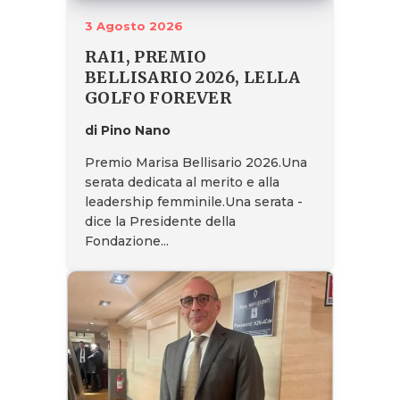
3 Agosto 2026
RAI1, PREMIO
BELLISARIO 2026, LELLA
GOLFO FOREVER
di Pino Nano
Premio Marisa Bellisario 2026.Una
serata dedicata al merito e alla
leadership femminile.Una serata -
dice la Presidente della
Fondazione...