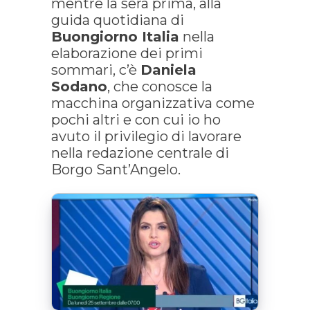
mentre la sera prima, alla
guida quotidiana di
Buongiorno Italia
nella
elaborazione dei primi
sommari, c’è
Daniela
Sodano
, che conosce la
macchina organizzativa come
pochi altri e con cui io ho
avuto il privilegio di lavorare
nella redazione centrale di
Borgo Sant’Angelo.