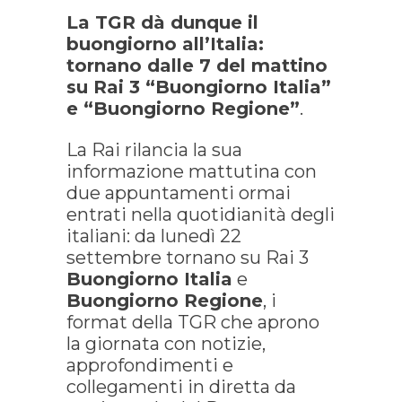
La TGR dà dunque il
buongiorno all’Italia:
tornano dalle 7 del mattino
su Rai 3 “Buongiorno Italia”
e “Buongiorno Regione”
.
La Rai rilancia la sua
informazione mattutina con
due appuntamenti ormai
entrati nella quotidianità degli
italiani: da lunedì 22
settembre tornano su Rai 3
Buongiorno Italia
e
Buongiorno Regione
, i
format della TGR che aprono
la giornata con notizie,
approfondimenti e
collegamenti in diretta da