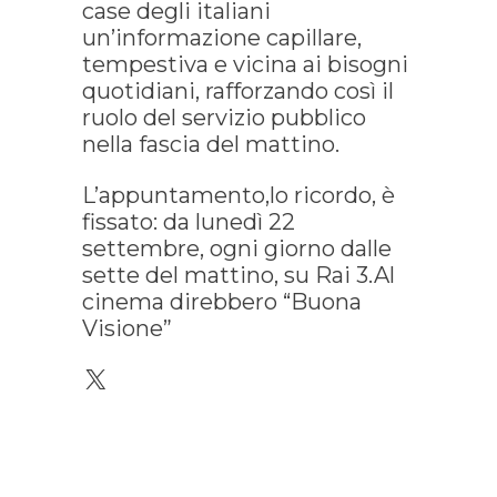
case degli italiani
un’informazione capillare,
tempestiva e vicina ai bisogni
quotidiani, rafforzando così il
ruolo del servizio pubblico
nella fascia del mattino.
L’appuntamento,lo ricordo, è
fissato: da lunedì 22
settembre, ogni giorno dalle
sette del mattino, su Rai 3.Al
cinema direbbero “Buona
Visione”
X