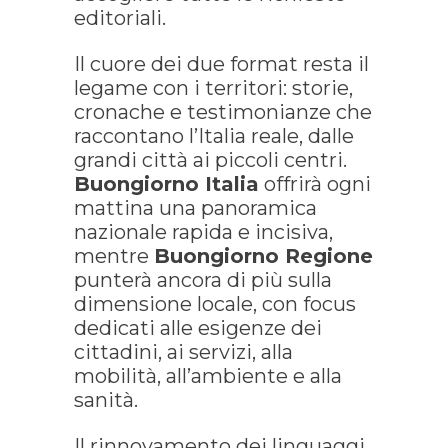
editoriali.
Il cuore dei due format resta il
legame con i territori: storie,
cronache e testimonianze che
raccontano l’Italia reale, dalle
grandi città ai piccoli centri.
Buongiorno Italia
offrirà ogni
mattina una panoramica
nazionale rapida e incisiva,
mentre
Buongiorno Regione
punterà ancora di più sulla
dimensione locale, con focus
dedicati alle esigenze dei
cittadini, ai servizi, alla
mobilità, all’ambiente e alla
sanità.
Il rinnovamento dei linguaggi,