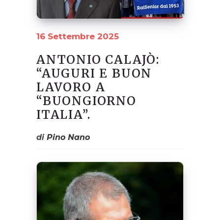
16 Settembre 2025
ANTONIO CALAJÒ:
“AUGURI E BUON
LAVORO A
“BUONGIORNO
ITALIA”.
di
Pino Nano