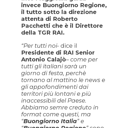
invece Buongiorno Regione,
il tutto sotto la direzione
attenta di Roberto
Pacchetti che è il Direttore
della TGR RAI.
“Per tutti noi-
dice il
Presidente di RAI Senior
Antonio Calajò
– come per
tutti gli italiani sarà un
giorno di festa, perchè
tornano al mattino le news e
gli appofondimenti dai
territori più lontani e più
inaccessibili del Paese.
Abbiamo semre creduto in
format come questi, ma
“
Buongiorno Italia
” e