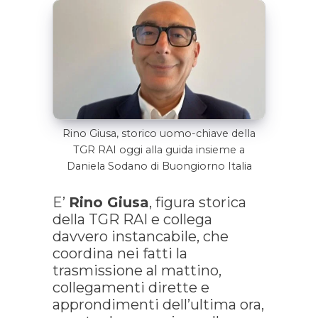
Rino Giusa, storico uomo-chiave della
TGR RAI oggi alla guida insieme a
Daniela Sodano di Buongiorno Italia
E’
Rino Giusa
, figura storica
della TGR RAI e collega
davvero instancabile, che
coordina nei fatti la
trasmissione al mattino,
collegamenti dirette e
approndimenti dell’ultima ora,