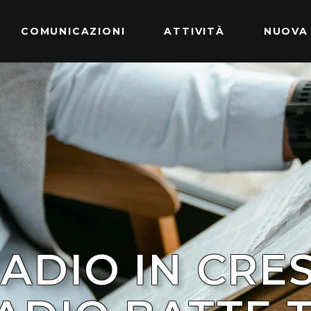
COMUNICAZIONI
ATTIVITÀ
NUOVA
RADIO IN CRES