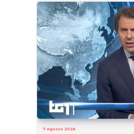
7 Agosto 2026