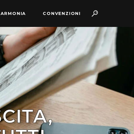
 ARMONIA
CONVENZIONI
CITA,