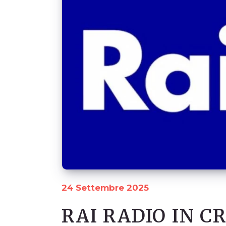
24 Settembre 2025
RAI RADIO IN C