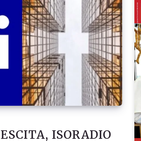
RESCITA, ISORADIO