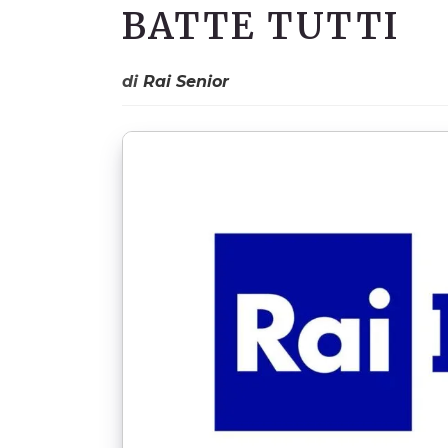
BATTE TUTTI
di
Rai Senior