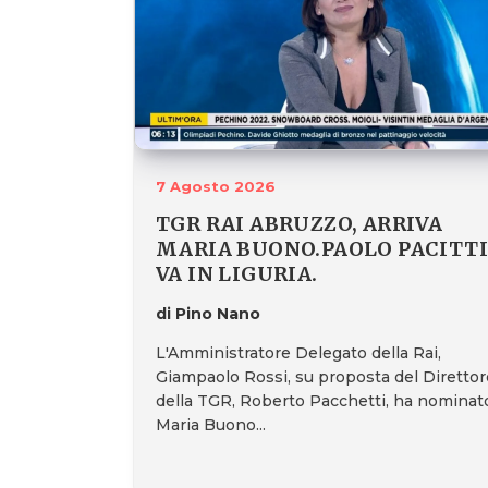
7 Agosto 2026
TGR RAI ABRUZZO, ARRIVA
MARIA BUONO.PAOLO PACITTI
VA IN LIGURIA.
di Pino Nano
L'Amministratore Delegato della Rai,
Giampaolo Rossi, su proposta del Direttor
della TGR, Roberto Pacchetti, ha nominat
Maria Buono...