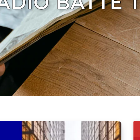
ADIO BATTE 