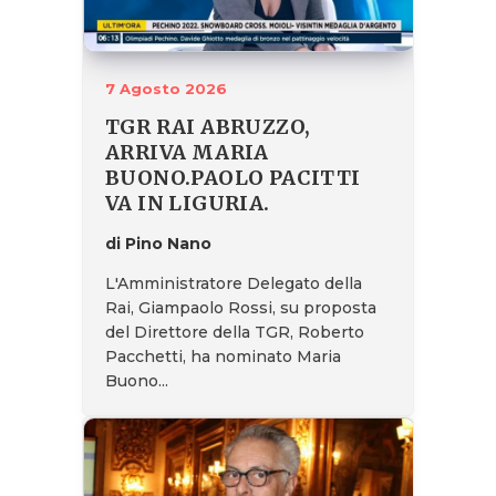
7 Agosto 2026
TGR RAI ABRUZZO,
ARRIVA MARIA
BUONO.PAOLO PACITTI
VA IN LIGURIA.
di Pino Nano
L'Amministratore Delegato della
Rai, Giampaolo Rossi, su proposta
del Direttore della TGR, Roberto
Pacchetti, ha nominato Maria
Buono...