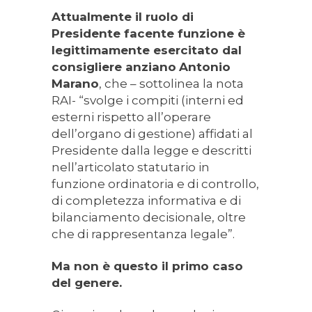
Attualmente il ruolo di
Presidente facente funzione è
legittimamente esercitato dal
consigliere anziano
Antonio
Marano
, che – sottolinea la nota
RAI- “svolge i compiti (interni ed
esterni rispetto all’operare
dell’organo di gestione) affidati al
Presidente dalla legge e descritti
nell’articolato statutario in
funzione ordinatoria e di controllo,
di completezza informativa e di
bilanciamento decisionale, oltre
che di rappresentanza legale”.
Ma non è questo il primo caso
del genere.