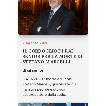
7 Agosto 2026
IL CORDOGLIO DI RAI
SENIOR PER LA MORTE DI
STEFANO MARCELLI
di rai senior
FIRENZE – E’ morto a 71 anni
Stefano Marcelli, giornalista, già
inviato speciale e storico
caporedattore della sede...