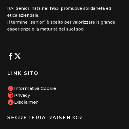
RAI Senior, nata nel 1953, promuove solidarietà ed
etica aziendale.
Il termine “senior” è scelto per valorizzare la grande
esperienza e la maturità dei suoi soci.
LINK SITO
Informativa Cookie
Privacy
Disclaimer
SEGRETERIA RAISENIOR