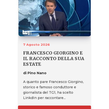
7 Agosto 2026
FRANCESCO GIORGINO E
IL RACCONTO DELLA SUA
ESTATE
di Pino Nano
A quanto pare Francesco Giorgino,
storico e famoso conduttore e
giornalista del TG1, ha scelto
LinkdIn per raccontare...