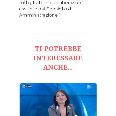
tutti gli atti e le deliberazioni
assunte dal Consiglio di
Amministrazione “.
TI POTREBBE
INTERESSARE
ANCHE...