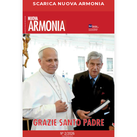
SCARICA NUOVA ARMONIA