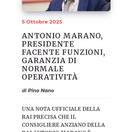
5 Ottobre 2025
ANTONIO MARANO,
PRESIDENTE
FACENTE FUNZIONI,
GARANZIA DI
NORMALE
OPERATIVITÀ
di
Pino Nano
UNA NOTA UFFICIALE DELLA
RAI PRECISA CHE IL
CONSIGLIERE ANZIANO DELLA