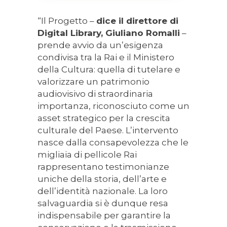
“Il Progetto –
dice il direttore di
Digital Library, Giuliano Romalli
–
prende avvio da un’esigenza
condivisa tra la Rai e il Ministero
della Cultura: quella di tutelare e
valorizzare un patrimonio
audiovisivo di straordinaria
importanza, riconosciuto come un
asset strategico per la crescita
culturale del Paese. L’intervento
nasce dalla consapevolezza che le
migliaia di pellicole Rai
rappresentano testimonianze
uniche della storia, dell’arte e
dell’identità nazionale. La loro
salvaguardia si è dunque resa
indispensabile per garantire la