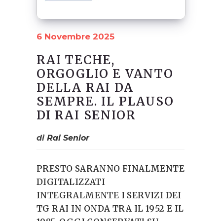
6 Novembre 2025
RAI TECHE,
ORGOGLIO E VANTO
DELLA RAI DA
SEMPRE. IL PLAUSO
DI RAI SENIOR
di
Rai Senior
PRESTO SARANNO FINALMENTE
DIGITALIZZATI
INTEGRALMENTE I SERVIZI DEI
TG RAI IN ONDA TRA IL 1952 E IL