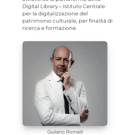
Digital Library – Istituto Centrale
per la digitalizzazione del
patrimonio culturale, per finalità di
ricerca e formazione.
Giuliano Romalli