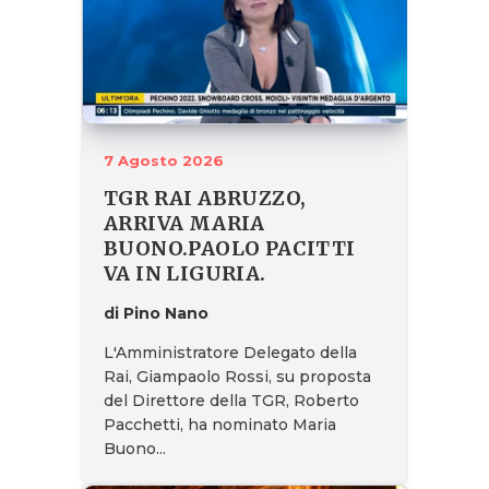
7 Agosto 2026
TGR RAI ABRUZZO,
ARRIVA MARIA
BUONO.PAOLO PACITTI
VA IN LIGURIA.
di Pino Nano
L'Amministratore Delegato della
Rai, Giampaolo Rossi, su proposta
del Direttore della TGR, Roberto
Pacchetti, ha nominato Maria
Buono...