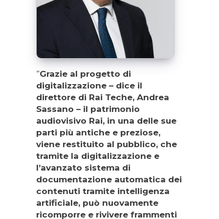
“
Grazie al progetto di
digitalizzazione – dice il
direttore di Rai Teche, Andrea
Sassano – il patrimonio
audiovisivo Rai, in una delle sue
parti più antiche e preziose,
viene restituito al pubblico, che
tramite la digitalizzazione e
l’avanzato sistema di
documentazione automatica dei
contenuti tramite intelligenza
artificiale, può nuovamente
ricomporre e rivivere frammenti