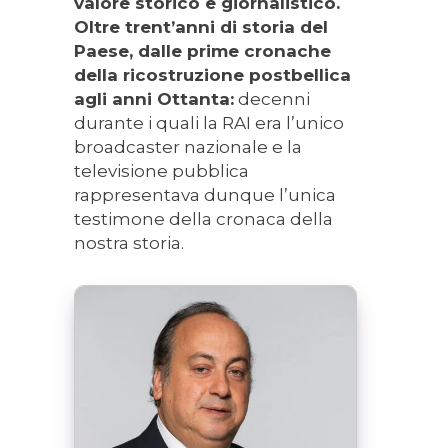
valore storico e giornalistico.
Oltre trent’anni di storia del
Paese, dalle prime cronache
della ricostruzione postbellica
agli anni Ottanta:
decenni
durante i quali la RAI era l’unico
broadcaster nazionale e la
televisione pubblica
rappresentava dunque l’unica
testimone della cronaca della
nostra storia.