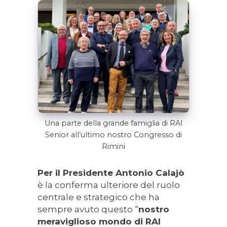
Una parte della grande famiglia di RAI
Senior all’ultimo nostro Congresso di
Rimini
Per il Presidente Antonio Calajò
è la conferma ulteriore del ruolo
centrale e strategico che ha
sempre avuto questo “
nostro
meraviglioso mondo di RAI