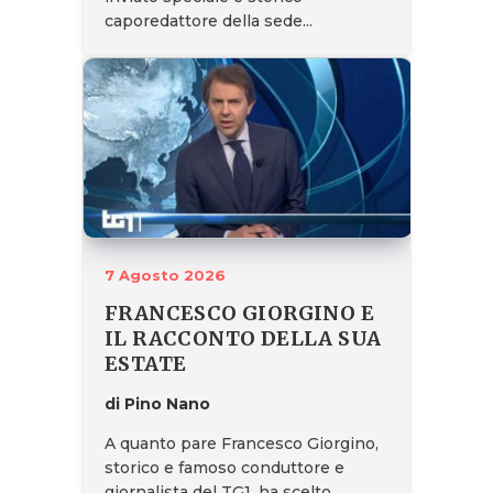
caporedattore della sede...
7 Agosto 2026
FRANCESCO GIORGINO E
IL RACCONTO DELLA SUA
ESTATE
di Pino Nano
A quanto pare Francesco Giorgino,
storico e famoso conduttore e
giornalista del TG1, ha scelto