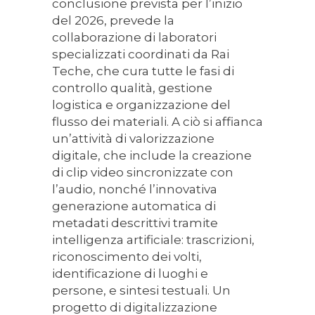
conclusione prevista per l’inizio
del 2026, prevede la
collaborazione di laboratori
specializzati coordinati da Rai
Teche, che cura tutte le fasi di
controllo qualità, gestione
logistica e organizzazione del
flusso dei materiali. A ciò si affianca
un’attività di valorizzazione
digitale, che include la creazione
di clip video sincronizzate con
l’audio, nonché l’innovativa
generazione automatica di
metadati descrittivi tramite
intelligenza artificiale: trascrizioni,
riconoscimento dei volti,
identificazione di luoghi e
persone, e sintesi testuali. Un
progetto di digitalizzazione