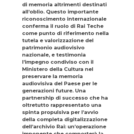
di memoria altrimenti destinati
all’oblio. Questo importante
riconoscimento internazionale
conferma il ruolo di Rai Teche
come punto di riferimento nella
tutela e valorizzazione del
patrimonio audiovisivo
nazionale, e testimonia
l’impegno condiviso con il
Ministero della Cultura nel
preservare la memoria
audiovisiva del Paese per le
generazioni future. Una
partnership di successo che ha
oltretutto rappresentato una
spinta propulsiva per l’avvio
della completa digitalizzazione
dell’archivio Rai: un’operazione
imponente che comporterà la