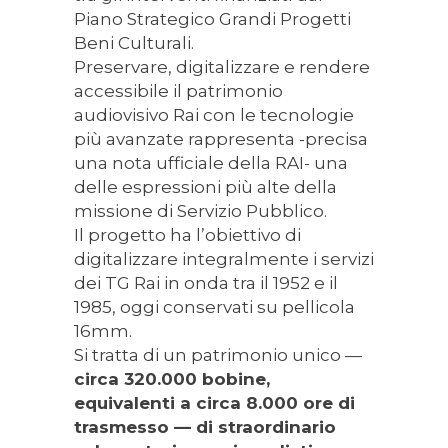
Piano Strategico Grandi Progetti
Beni Culturali.
Preservare, digitalizzare e rendere
accessibile il patrimonio
audiovisivo Rai con le tecnologie
più avanzate rappresenta -precisa
una nota ufficiale della RAI- una
delle espressioni più alte della
missione di Servizio Pubblico.
Il progetto ha l’obiettivo di
digitalizzare integralmente i servizi
dei TG Rai in onda tra il 1952 e il
1985, oggi conservati su pellicola
16mm.
Si tratta di un patrimonio unico —
circa 320.000 bobine,
equivalenti a circa 8.000 ore di
trasmesso — di straordinario