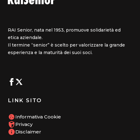
RAI Senior, nata nel 1953, promuove solidarietà ed
etica aziendale.
Il termine “senior” è scelto per valorizzare la grande
esperienza e la maturità dei suoi soci.
LINK SITO
Informativa Cookie
Privacy
Disclaimer