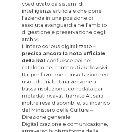
coadiuvato da sistemi di
intelligenza artificiale che pone
l’azienda in una posizione di
assoluta avanguardia nell’ambito
di gestione e preservazione degli
archivi.
L’intero corpus digitalizzato –
precisa ancora la nota ufficiale
della RAI
-confluisce poi nel
catalogo dei contenuti audiovisivi
Rai per favorirne consultazione ed
uso editoriale. Una versione a
bassa risoluzione, corredata dai
metadati ricavati tramite AI, sarà
inoltre resa disponibile, su incarico
del Ministero della Cultura –
Direzione generale
Digitalizzazione e comunicazione,
attraverso la piattaforma della