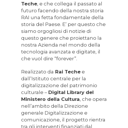
Teche
, e che collega il passato al
futuro facendo della nostra storia
RAI una fetta fondamentale della
storia del Paese. E’ per questo che
siamo orgogliosi di notizie di
questo genere che proiettano la
nostra Azienda nel mondo della
tecnologia avanzata e digitate, il
che vuol dire “forever”.
Realizzato da
Rai Teche
e
dall’Istituto centrale per la
digitalizzazione del patrimonio
culturale –
Digital Library del
Ministero della Cultura
, che opera
nell’ambito della Direzione
generale Digitalizzazione e
comunicazione, il progetto rientra
tra gli interventi finanziati dal