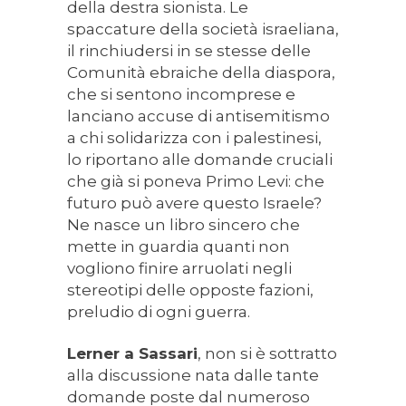
della destra sionista. Le
spaccature della società israeliana,
il rinchiudersi in se stesse delle
Comunità ebraiche della diaspora,
che si sentono incomprese e
lanciano accuse di antisemitismo
a chi solidarizza con i palestinesi,
lo riportano alle domande cruciali
che già si poneva Primo Levi: che
futuro può avere questo Israele?
Ne nasce un libro sincero che
mette in guardia quanti non
vogliono finire arruolati negli
stereotipi delle opposte fazioni,
preludio di ogni guerra.
Lerner a Sassari
, non si è sottratto
alla discussione nata dalle tante
domande poste dal numeroso