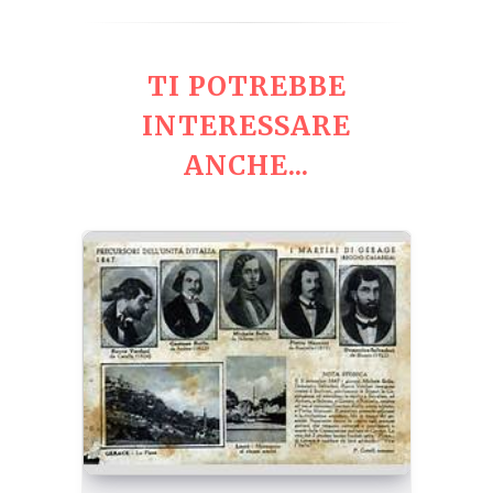
TI POTREBBE
INTERESSARE
ANCHE...