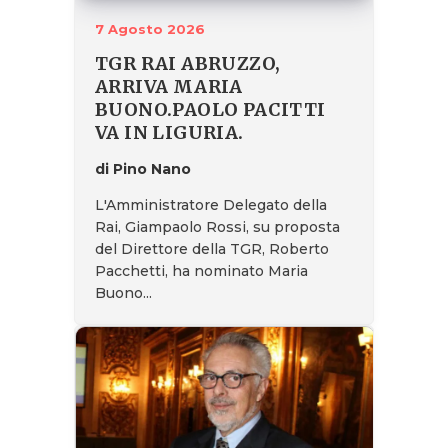
7 Agosto 2026
TGR RAI ABRUZZO,
ARRIVA MARIA
BUONO.PAOLO PACITTI
VA IN LIGURIA.
di Pino Nano
L'Amministratore Delegato della
Rai, Giampaolo Rossi, su proposta
del Direttore della TGR, Roberto
Pacchetti, ha nominato Maria
Buono...