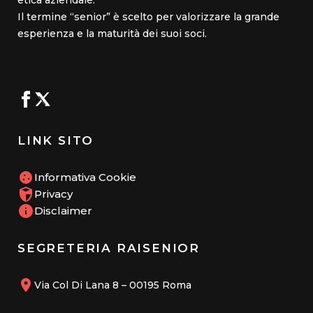
etica aziendale.
Il termine “senior” è scelto per valorizzare la grande
esperienza e la maturità dei suoi soci.
LINK SITO
Informativa Cookie
Privacy
Disclaimer
SEGRETERIA RAISENIOR
Via Col Di Lana 8 – 00195 Roma