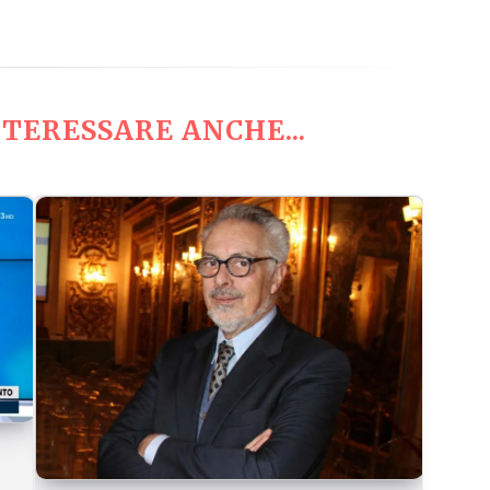
TERESSARE ANCHE...