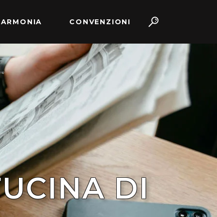
 ARMONIA
CONVENZIONI
FUCINA DI