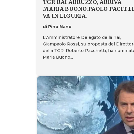
TGR RAI ABRUZZO, ARRIVA
MARIA BUONO.PAOLO PACITTI
VA IN LIGURIA.
di Pino Nano
L'Amministratore Delegato della Rai,
Giampaolo Rossi, su proposta del Direttor
della TGR, Roberto Pacchetti, ha nominat
Maria Buono...