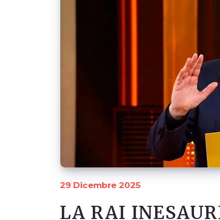
29 Dicembre 2025
LA RAI INESAUR