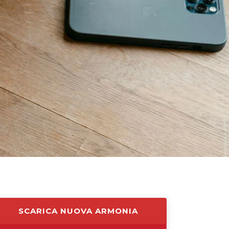
SCARICA NUOVA ARMONIA