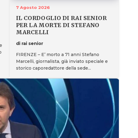
7 Agosto 2026
IL CORDOGLIO DI RAI SENIOR
PER LA MORTE DI STEFANO
MARCELLI
di rai senior
e
o
FIRENZE – E’ morto a 71 anni Stefano
Marcelli, giornalista, già inviato speciale e
storico caporedattore della sede...