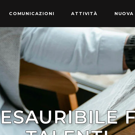
COMUNICAZIONI
ATTIVITÀ
NUOVA
NESAURIBILE 