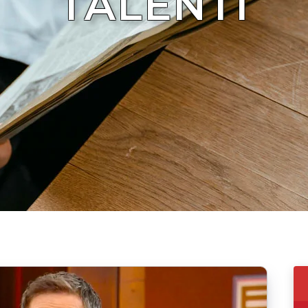
TALENTI