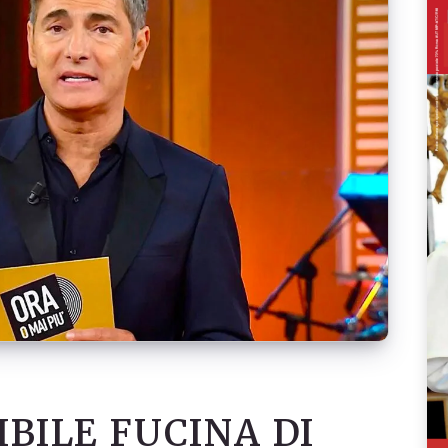
IBILE FUCINA DI