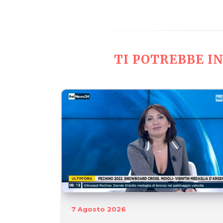
TI POTREBBE IN
7 Agosto 2026