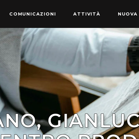
COMUNICAZIONI
ATTIVITÀ
NUOVA
ANO, GIANLUC