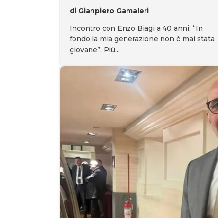
di Gianpiero Gamaleri
Incontro con Enzo Biagi a 40 anni: “In
fondo la mia generazione non è mai stata
giovane”. Più...