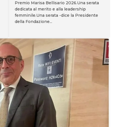
Premio Marisa Bellisario 2026.Una serata
dedicata al merito e alla leadership
femminile.Una serata -dice la Presidente
della Fondazione...