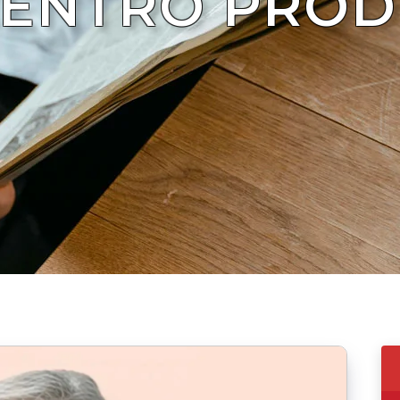
CENTRO PROD