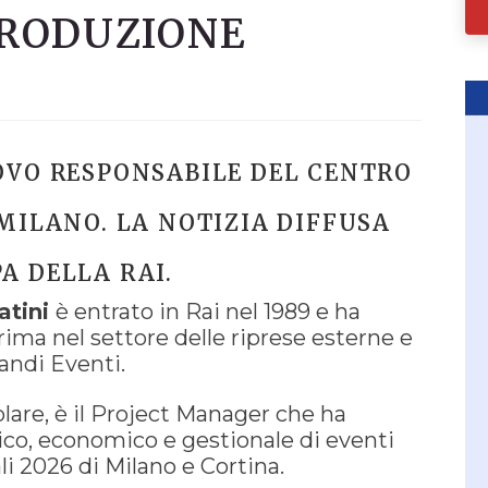
PRODUZIONE
OVO RESPONSABILE DEL CENTRO
 MILANO. LA NOTIZIA DIFFUSA
A DELLA RAI.
atini
è entrato in Rai nel 1989 e ha
ima nel settore delle riprese esterne e
andi Eventi.
olare, è il Project Manager che ha
nico, economico e gestionale di eventi
li 2026 di Milano e Cortina.