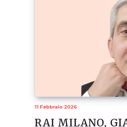
11 Febbraio 2026
RAI MILANO, GI