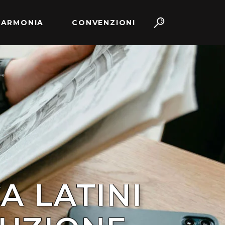
 ARMONIA
CONVENZIONI
A LATINI