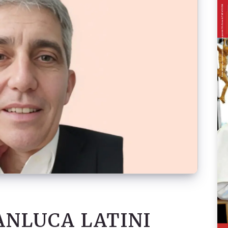
ANLUCA LATINI