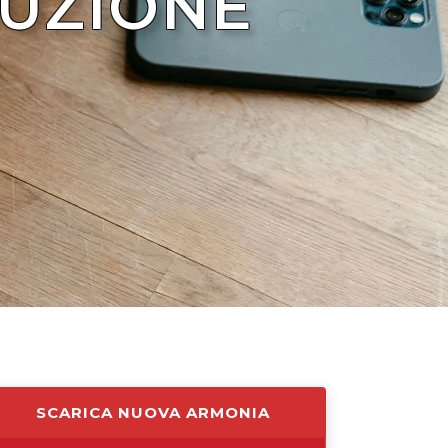
UZIONE
SCARICA NUOVA ARMONIA