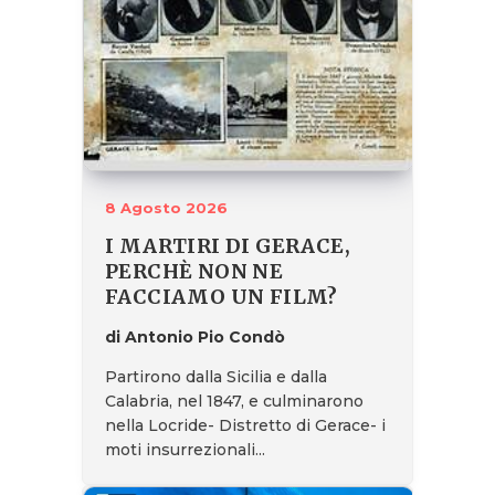
8 Agosto 2026
I MARTIRI DI GERACE,
PERCHÈ NON NE
FACCIAMO UN FILM?
di Antonio Pio Condò
Partirono dalla Sicilia e dalla
Calabria, nel 1847, e culminarono
nella Locride- Distretto di Gerace- i
moti insurrezionali...