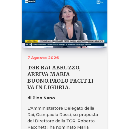
7 Agosto 2026
TGR RAI ABRUZZO,
ARRIVA MARIA
BUONO.PAOLO PACITTI
VA IN LIGURIA.
di Pino Nano
L'Amministratore Delegato della
Rai, Giampaolo Rossi, su proposta
del Direttore della TGR, Roberto
Pacchetti, ha nominato Maria