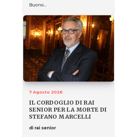
Buono...
7 Agosto 2026
IL CORDOGLIO DI RAI
SENIOR PER LA MORTE DI
STEFANO MARCELLI
di rai senior