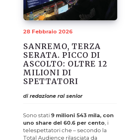
28 Febbraio 2026
SANREMO, TERZA
SERATA. PICCO DI
ASCOLTO: OLTRE 12
MILIONI DI
SPETTATORI
di
redazione rai senior
Sono stati
9 milioni 543 mila, con
uno share del 60.6 per cento
, i
telespettatori che – secondo la
Total Audience rilasciata da