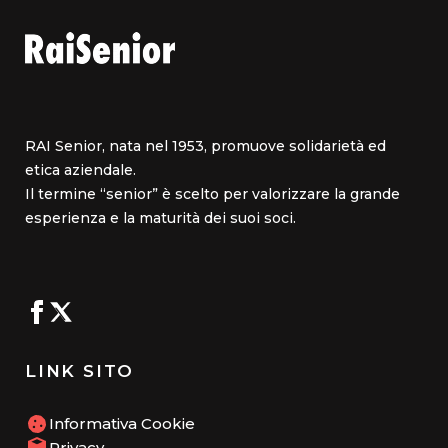
RAI Senior, nata nel 1953, promuove solidarietà ed
etica aziendale.
Il termine “senior” è scelto per valorizzare la grande
esperienza e la maturità dei suoi soci.
LINK SITO
Informativa Cookie
Privacy