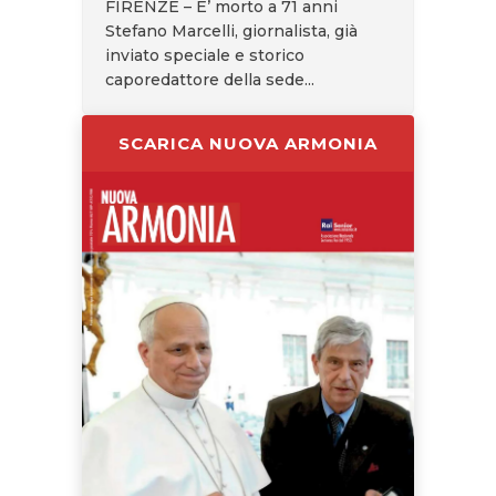
FIRENZE – E’ morto a 71 anni
Stefano Marcelli, giornalista, già
inviato speciale e storico
caporedattore della sede...
SCARICA NUOVA ARMONIA