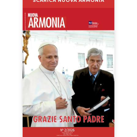
SCARICA NUOVA ARMONIA