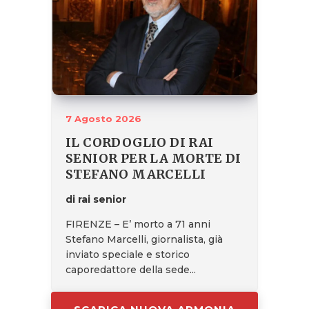
7 Agosto 2026
IL CORDOGLIO DI RAI
SENIOR PER LA MORTE DI
STEFANO MARCELLI
di rai senior
FIRENZE – E’ morto a 71 anni
Stefano Marcelli, giornalista, già
inviato speciale e storico
caporedattore della sede...