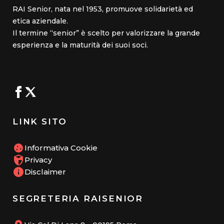
RAI Senior, nata nel 1953, promuove solidarietà ed
etica aziendale.
Il termine “senior” è scelto per valorizzare la grande
esperienza e la maturità dei suoi soci.
LINK SITO
Informativa Cookie
Privacy
Disclaimer
SEGRETERIA RAISENIOR