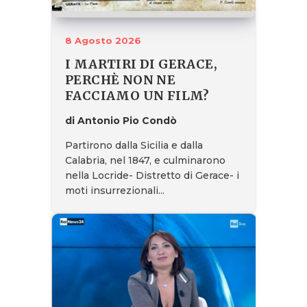
8 Agosto 2026
I MARTIRI DI GERACE,
PERCHÈ NON NE
FACCIAMO UN FILM?
di Antonio Pio Condò
Partirono dalla Sicilia e dalla
Calabria, nel 1847, e culminarono
nella Locride- Distretto di Gerace- i
moti insurrezionali...