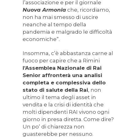
l’associazione e per il giornale
Nuova Armonia
che, ricordiamo,
non ha mai smesso di uscire
neanche al tempo della
pandemia e malgrado le difficoltà
economiche”.
Insomma, c’è abbastanza carne al
fuoco per capire che a Rimini
l’Assemblea Nazionale di Rai
Senior affronterà una analisi
completa e complessiva dello
stato di salute della Rai
, non
ultimo il tema degli asset in
vendita e la crisi di identità che
molti dipendenti RAI vivono ogni
giorno in presa diretta. Come dire?
Un po’ di chiarezza non
guasterebbe per nessuno.