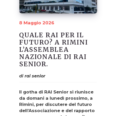
8 Maggio 2026
QUALE RAI PER IL
FUTURO? A RIMINI
L’ASSEMBLEA
NAZIONALE DI RAI
SENIOR.
di
rai senior
Il gotha di RAI Senior si riunisce
da domani a lunedì prossimo, a
Rimini, per discutere del futuro
dell’Associazione e del rapporto