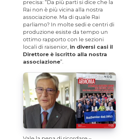
precisa: “Da più parti si dice che la
Rai non è più vicina alla nostra
associazione. Ma di quale Rai
parliamo? In molte sedi e centri di
produzione esiste da tempo un
ottimo rapporto con le sezioni
locali di raisenior,
in diversi casi il
Direttore è iscritto alla nostra
associazione
”.
Vale la pena di ricordare –