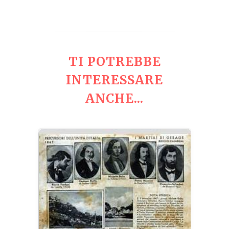
TI POTREBBE
INTERESSARE
ANCHE...