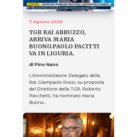
7 Agosto 2026
TGR RAI ABRUZZO,
ARRIVA MARIA
BUONO.PAOLO PACITTI
VA IN LIGURIA.
di Pino Nano
L'Amministratore Delegato della
Rai, Giampaolo Rossi, su proposta
del Direttore della TGR, Roberto
Pacchetti, ha nominato Maria
Buono...