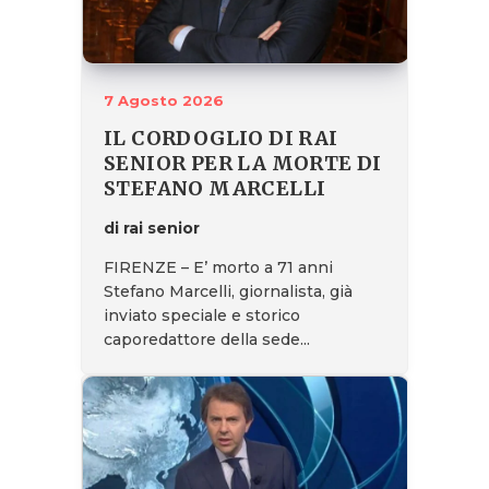
7 Agosto 2026
IL CORDOGLIO DI RAI
SENIOR PER LA MORTE DI
STEFANO MARCELLI
di rai senior
FIRENZE – E’ morto a 71 anni
Stefano Marcelli, giornalista, già
inviato speciale e storico
caporedattore della sede...