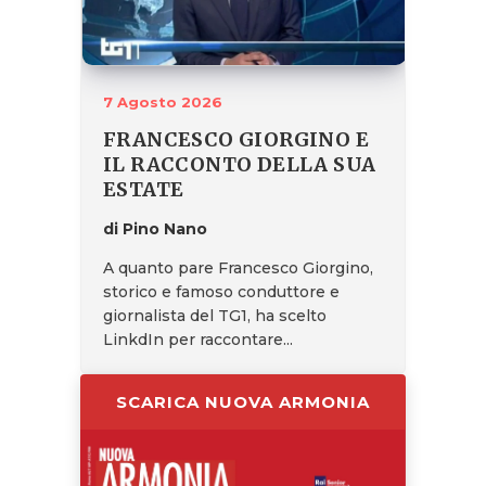
7 Agosto 2026
FRANCESCO GIORGINO E
IL RACCONTO DELLA SUA
ESTATE
di Pino Nano
A quanto pare Francesco Giorgino,
storico e famoso conduttore e
giornalista del TG1, ha scelto
LinkdIn per raccontare...
SCARICA NUOVA ARMONIA