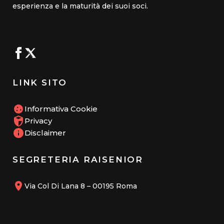
esperienza e la maturità dei suoi soci.
LINK SITO
Informativa Cookie
Privacy
Disclaimer
SEGRETERIA RAISENIOR
Via Col Di Lana 8 – 00195 Roma