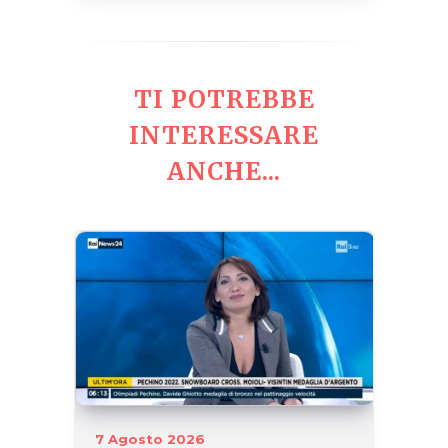
TI POTREBBE
INTERESSARE
ANCHE...
7 Agosto 2026