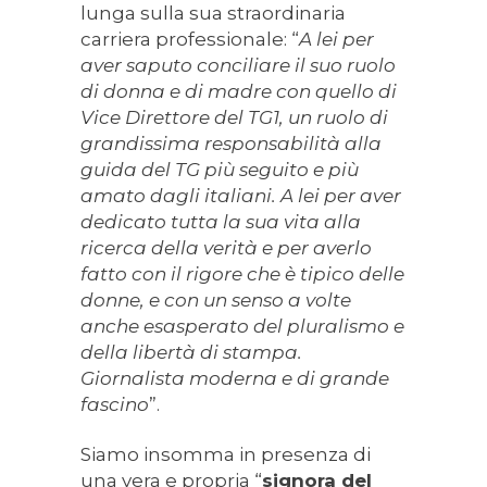
lunga sulla sua straordinaria
carriera professionale: “
A lei per
aver saputo conciliare il suo ruolo
di donna e di madre con quello di
Vice Direttore del TG1, un ruolo di
grandissima responsabilità alla
guida del TG più seguito e più
amato dagli italiani. A lei per aver
dedicato tutta la sua vita alla
ricerca della verità e per averlo
fatto con il rigore che è tipico delle
donne, e con un senso a volte
anche esasperato del pluralismo e
della libertà di stampa.
Giornalista moderna e di grande
fascino
”.
Siamo insomma in presenza di
una vera e propria “
signora del