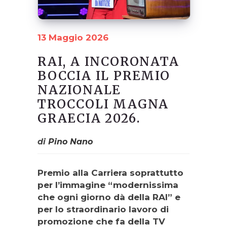
13 Maggio 2026
RAI, A INCORONATA
BOCCIA IL PREMIO
NAZIONALE
TROCCOLI MAGNA
GRAECIA 2026.
di
Pino Nano
Premio alla Carriera soprattutto
per l’immagine “modernissima
che ogni giorno dà della RAI” e
per lo straordinario lavoro di
promozione che fa della TV