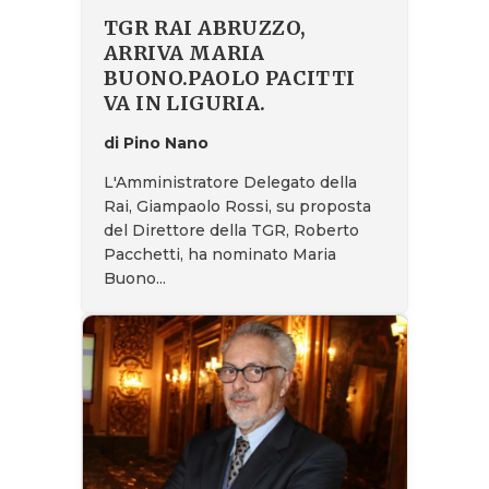
TGR RAI ABRUZZO,
ARRIVA MARIA
BUONO.PAOLO PACITTI
VA IN LIGURIA.
di Pino Nano
L'Amministratore Delegato della
Rai, Giampaolo Rossi, su proposta
del Direttore della TGR, Roberto
Pacchetti, ha nominato Maria
Buono...