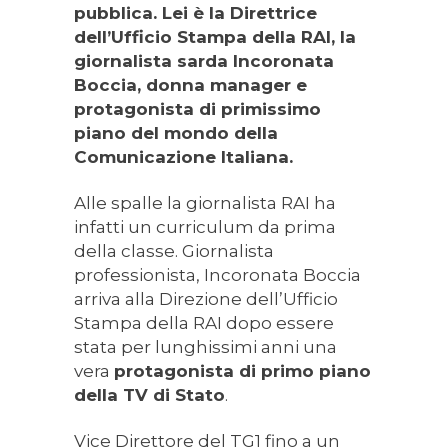
pubblica. Lei è la Direttrice
dell’Ufficio Stampa della RAI, la
giornalista sarda Incoronata
Boccia, donna manager e
protagonista di primissimo
piano del mondo della
Comunicazione Italiana.
Alle spalle la giornalista RAI ha
infatti un curriculum da prima
della classe. Giornalista
professionista, Incoronata Boccia
arriva alla Direzione dell’Ufficio
Stampa della RAI dopo essere
stata per lunghissimi anni una
vera
protagonista di primo piano
della TV di Stato
.
Vice Direttore del TG1 fino a un