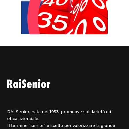
RAI Senior, nata nel 1953, promuove solidarietà ed
etica aziendale.
Il termine “senior” è scelto per valorizzare la grande