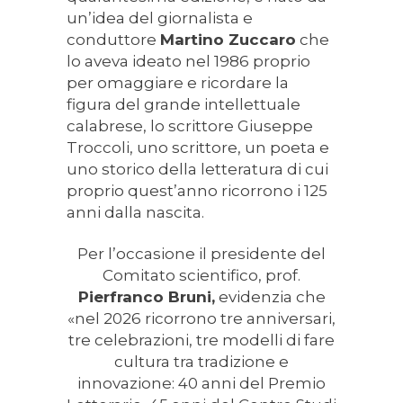
un’idea del giornalista e
conduttore
Martino Zuccaro
che
lo aveva ideato nel 1986 proprio
per omaggiare e ricordare la
figura del grande intellettuale
calabrese, lo scrittore Giuseppe
Troccoli, uno scrittore, un poeta e
uno storico della letteratura di cui
proprio quest’anno ricorrono i 125
anni dalla nascita.
Per l’occasione il presidente del
Comitato scientifico, prof.
Pierfranco Bruni,
evidenzia che
«nel 2026 ricorrono tre anniversari,
tre celebrazioni, tre modelli di fare
cultura tra tradizione e
innovazione: 40 anni del Premio