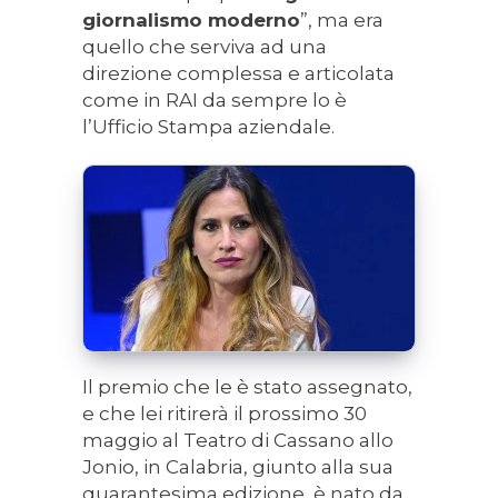
giornalismo moderno
”, ma era
quello che serviva ad una
direzione complessa e articolata
come in RAI da sempre lo è
l’Ufficio Stampa aziendale.
Il premio che le è stato assegnato,
e che lei ritirerà il prossimo 30
maggio al Teatro di Cassano allo
Jonio, in Calabria, giunto alla sua
quarantesima edizione, è nato da