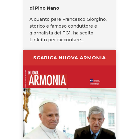
di Pino Nano
A quanto pare Francesco Giorgino,
storico e famoso conduttore e
giornalista del TG1, ha scelto
LinkdIn per raccontare...
SCARICA NUOVA ARMONIA