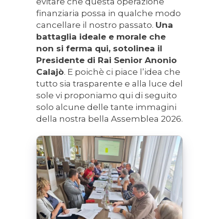
evitare che questa operazione
finanziaria possa in qualche modo
cancellare il nostro passato.
Una
battaglia ideale e morale che
non si ferma qui, sotolinea il
Presidente di Rai Senior Anonio
Calajò
. E poichè ci piace l’idea che
tutto sia trasparente e alla luce del
sole vi proponiamo qui di seguito
solo alcune delle tante immagini
della nostra bella Assemblea 2026.