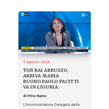
7 Agosto 2026
TGR RAI ABRUZZO,
ARRIVA MARIA
BUONO.PAOLO PACITTI
VA IN LIGURIA.
di Pino Nano
L'Amministratore Delegato della