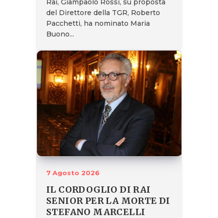
Rai, Giampaolo Rossi, su proposta
del Direttore della TGR, Roberto
Pacchetti, ha nominato Maria
Buono...
7 Agosto 2026
IL CORDOGLIO DI RAI
SENIOR PER LA MORTE DI
STEFANO MARCELLI