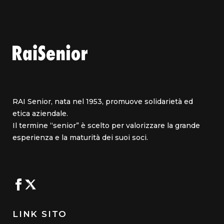
RAI Senior, nata nel 1953, promuove solidarietà ed
etica aziendale.
Il termine “senior” è scelto per valorizzare la grande
esperienza e la maturità dei suoi soci.
LINK SITO