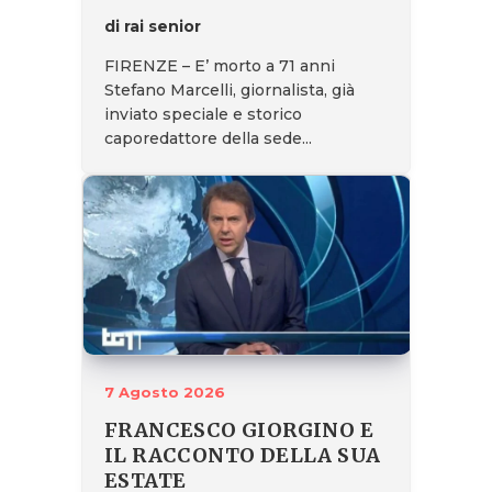
di rai senior
FIRENZE – E’ morto a 71 anni
Stefano Marcelli, giornalista, già
inviato speciale e storico
caporedattore della sede...
7 Agosto 2026
FRANCESCO GIORGINO E
IL RACCONTO DELLA SUA
ESTATE