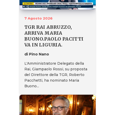
7 Agosto 2026
TGR RAI ABRUZZO,
ARRIVA MARIA
BUONO.PAOLO PACITTI
VA IN LIGURIA.
di Pino Nano
L'Amministratore Delegato della
Rai, Giampaolo Rossi, su proposta
del Direttore della TGR, Roberto
Pacchetti, ha nominato Maria
Buono...