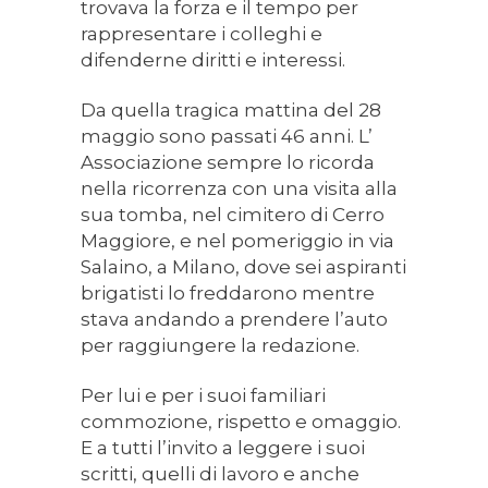
trovava la forza e il tempo per
rappresentare i colleghi e
difenderne diritti e interessi.
Da quella tragica mattina del 28
maggio sono passati 46 anni. L’
Associazione sempre lo ricorda
nella ricorrenza con una visita alla
sua tomba, nel cimitero di Cerro
Maggiore, e nel pomeriggio in via
Salaino, a Milano, dove sei aspiranti
brigatisti lo freddarono mentre
stava andando a prendere l’auto
per raggiungere la redazione.
Per lui e per i suoi familiari
commozione, rispetto e omaggio.
E a tutti l’invito a leggere i suoi
scritti, quelli di lavoro e anche