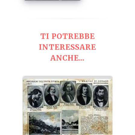
TI POTREBBE
INTERESSARE
ANCHE...