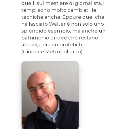
quelli sul mestiere di giornalista. I
tempi sono molto cambiati, le
tecniche anche. Eppure quel che
ha lasciato Walter è non solo uno
splendido esempio, ma anche un
patrimonio di idee che restano
attuali; persino profetiche.
(Giornale Metropolitano)