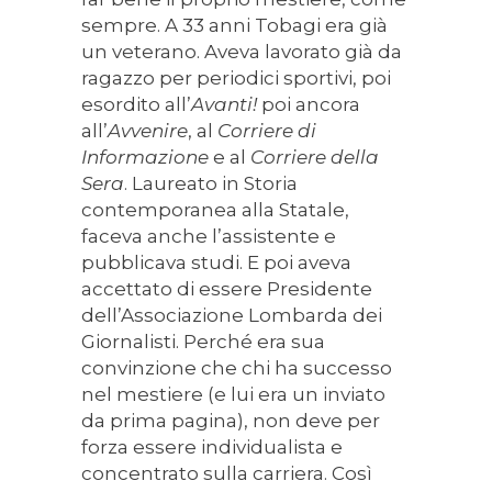
sempre. A 33 anni Tobagi era già
un veterano. Aveva lavorato già da
ragazzo per periodici sportivi, poi
esordito all’
Avanti!
poi ancora
all’
Avvenire
, al
Corriere di
Informazione
e al
Corriere della
Sera
. Laureato in Storia
contemporanea alla Statale,
faceva anche l’assistente e
pubblicava studi. E poi aveva
accettato di essere Presidente
dell’Associazione Lombarda dei
Giornalisti. Perché era sua
convinzione che chi ha successo
nel mestiere (e lui era un inviato
da prima pagina), non deve per
forza essere individualista e
concentrato sulla carriera. Così