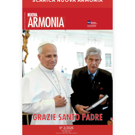
SCARICA NUOVA ARMONIA