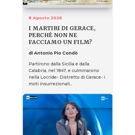
8 Agosto 2026
I MARTIRI DI GERACE,
PERCHÈ NON NE
FACCIAMO UN FILM?
di Antonio Pio Condò
Partirono dalla Sicilia e dalla
Calabria, nel 1847, e culminarono
nella Locride- Distretto di Gerace- i
moti insurrezionali...