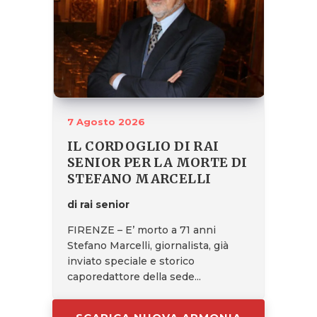
7 Agosto 2026
IL CORDOGLIO DI RAI
SENIOR PER LA MORTE DI
STEFANO MARCELLI
di rai senior
FIRENZE – E’ morto a 71 anni
Stefano Marcelli, giornalista, già
inviato speciale e storico
caporedattore della sede...