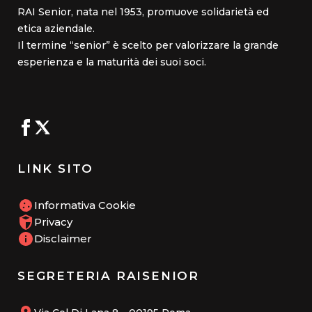
RAI Senior, nata nel 1953, promuove solidarietà ed
etica aziendale.
Il termine “senior” è scelto per valorizzare la grande
esperienza e la maturità dei suoi soci.
LINK SITO
Informativa Cookie
Privacy
Disclaimer
SEGRETERIA RAISENIOR