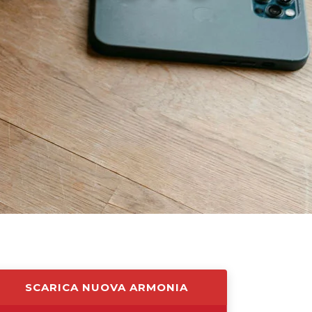
SCARICA NUOVA ARMONIA