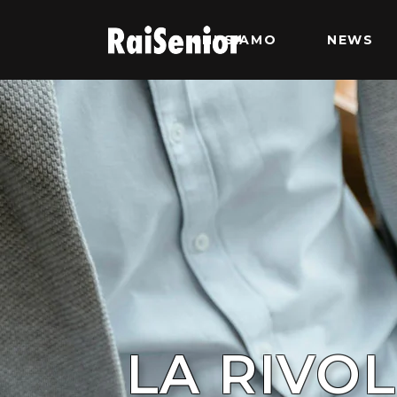
CHI SIAMO
NEWS
LA RIVO