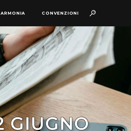
 ARMONIA
CONVENZIONI
2 GIUGNO