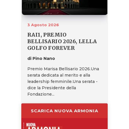
3 Agosto 2026
RAI1, PREMIO
BELLISARIO 2026, LELLA
GOLFO FOREVER
di Pino Nano
Premio Marisa Bellisario 2026.Una
serata dedicata al merito e alla
leadership femminile.Una serata -
dice la Presidente della
Fondazione...
SCARICA NUOVA ARMONIA