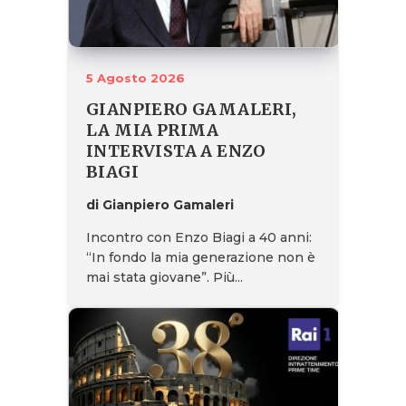
5 Agosto 2026
GIANPIERO GAMALERI,
LA MIA PRIMA
INTERVISTA A ENZO
BIAGI
di Gianpiero Gamaleri
Incontro con Enzo Biagi a 40 anni:
“In fondo la mia generazione non è
mai stata giovane”. Più...