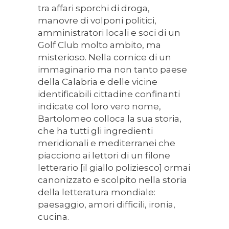
tra affari sporchi di droga,
manovre di volponi politici,
amministratori locali e soci di un
Golf Club molto ambito, ma
misterioso. Nella cornice di un
immaginario ma non tanto paese
della Calabria e delle vicine
identificabili cittadine confinanti
indicate col loro vero nome,
Bartolomeo colloca la sua storia,
che ha tutti gli ingredienti
meridionali e mediterranei che
piacciono ai lettori di un filone
letterario [il giallo poliziesco] ormai
canonizzato e scolpito nella storia
della letteratura mondiale:
paesaggio, amori difficili, ironia,
cucina.