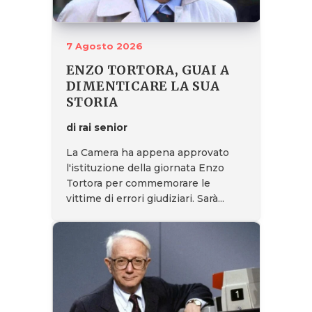
7 Agosto 2026
ENZO TORTORA, GUAI A
DIMENTICARE LA SUA
STORIA
di rai senior
La Camera ha appena approvato
l'istituzione della giornata Enzo
Tortora per commemorare le
vittime di errori giudiziari. Sarà...