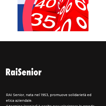
RAI Senior, nata nel 1953, promuove solidarietà ed
etica aziendale.