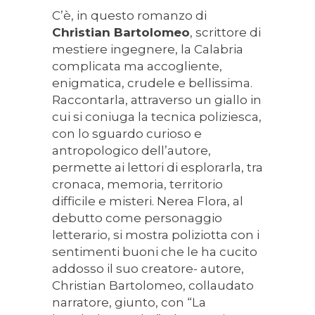
C’è, in questo romanzo di
Christian Bartolomeo
, scrittore di
mestiere ingegnere, la Calabria
complicata ma accogliente,
enigmatica, crudele e bellissima.
Raccontarla, attraverso un giallo in
cui si coniuga la tecnica poliziesca,
con lo sguardo curioso e
antropologico dell’autore,
permette ai lettori di esplorarla, tra
cronaca, memoria, territorio
difficile e misteri. Nerea Flora, al
debutto come personaggio
letterario, si mostra poliziotta con i
sentimenti buoni che le ha cucito
addosso il suo creatore- autore,
Christian Bartolomeo, collaudato
narratore, giunto, con “La