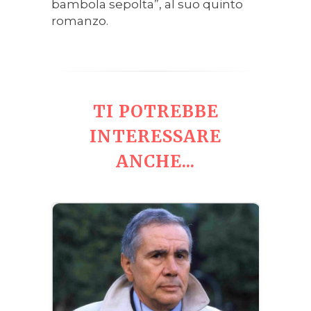
bambola sepolta”, al suo quinto
romanzo.
TI POTREBBE
INTERESSARE
ANCHE...