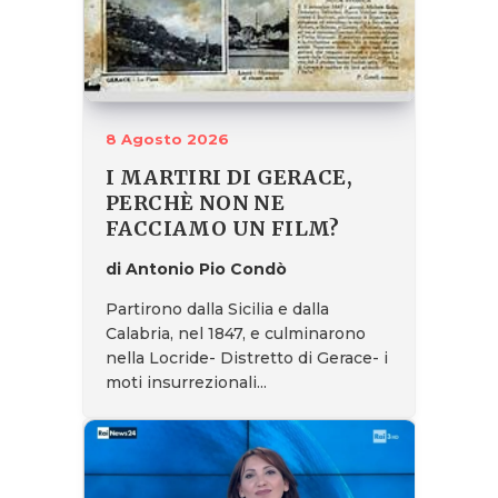
8 Agosto 2026
I MARTIRI DI GERACE,
PERCHÈ NON NE
FACCIAMO UN FILM?
di Antonio Pio Condò
Partirono dalla Sicilia e dalla
Calabria, nel 1847, e culminarono
nella Locride- Distretto di Gerace- i
moti insurrezionali...