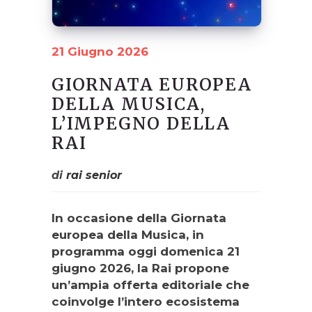
21 Giugno 2026
GIORNATA EUROPEA
DELLA MUSICA,
L’IMPEGNO DELLA
RAI
di
rai senior
In occasione della Giornata
europea della Musica, in
programma oggi domenica 21
giugno 2026, la Rai propone
un’ampia offerta editoriale che
coinvolge l’intero ecosistema