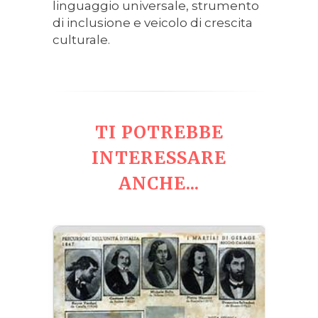
linguaggio universale, strumento
di inclusione e veicolo di crescita
culturale.
TI POTREBBE
INTERESSARE
ANCHE...