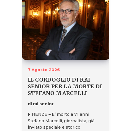
7 Agosto 2026
IL CORDOGLIO DI RAI
SENIOR PER LA MORTE DI
STEFANO MARCELLI
di rai senior
FIRENZE – E’ morto a 71 anni
Stefano Marcelli, giornalista, già
inviato speciale e storico