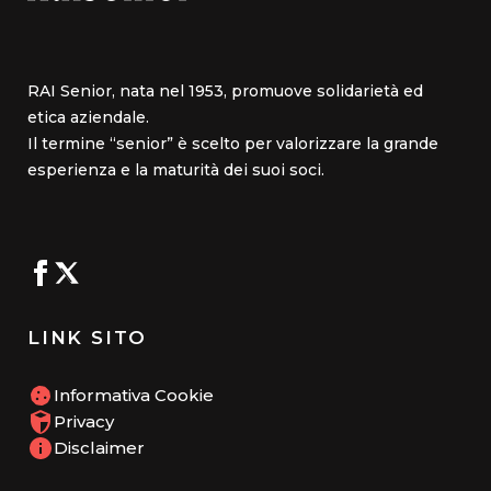
RAI Senior, nata nel 1953, promuove solidarietà ed
etica aziendale.
Il termine “senior” è scelto per valorizzare la grande
esperienza e la maturità dei suoi soci.
LINK SITO
Informativa Cookie
Privacy
Disclaimer