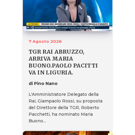
7 Agosto 2026
TGR RAI ABRUZZO,
ARRIVA MARIA
BUONO.PAOLO PACITTI
VA IN LIGURIA.
di Pino Nano
L'Amministratore Delegato della
Rai, Giampaolo Rossi, su proposta
del Direttore della TGR, Roberto
Pacchetti, ha nominato Maria
Buono...