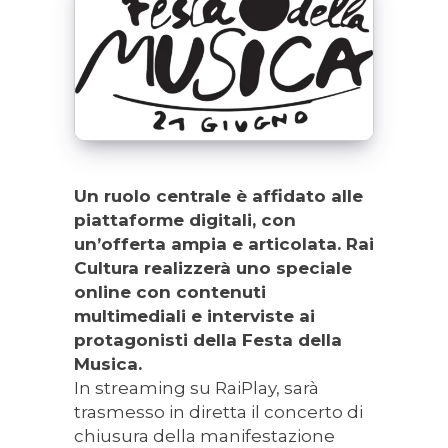
Un ruolo centrale è affidato alle
piattaforme digitali, con
un’offerta ampia e articolata. Rai
Cultura realizzerà uno speciale
online con contenuti
multimediali e interviste ai
protagonisti della Festa della
Musica.
In streaming su RaiPlay, sarà
trasmesso in diretta il concerto di
chiusura della manifestazione