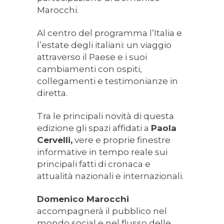
Marocchi.
Al centro del programma l’Italia e
l’estate degli italiani: un viaggio
attraverso il Paese e i suoi
cambiamenti con ospiti,
collegamenti e testimonianze in
diretta.
Tra le principali novità di questa
edizione gli spazi affidati a
Paola
Cervelli,
vere e proprie finestre
informative in tempo reale sui
principali fatti di cronaca e
attualità nazionali e internazionali.
Domenico Marocchi
accompagnerà il pubblico nel
mondo social e nel flusso delle