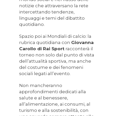
notizie che attraversano la rete
intercettando tendenze,
linguaggi e temi del dibattito
quotidiano.
Spazio poi ai Mondiali di calcio: la
rubrica quotidiana con
Giovanna
Carollo di Rai Sport
racconterà il
torneo non solo dal punto di vista
dell’attualità sportiva, ma anche
del costume e dei fenomeni
sociali legati all’evento.
Non mancheranno
approfondimenti dedicati alla
salute e al benessere,
all’alimentazione, ai consumi, al
turismo e alla sostenibilità, con