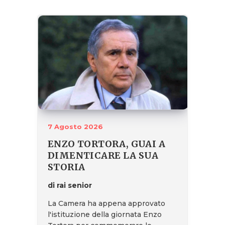
7 Agosto 2026
ENZO TORTORA, GUAI A
DIMENTICARE LA SUA
STORIA
di rai senior
La Camera ha appena approvato
l'istituzione della giornata Enzo