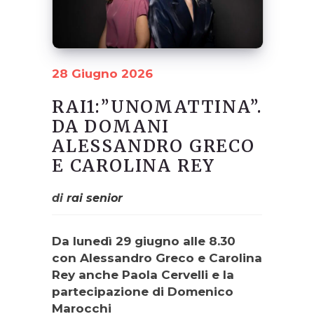
28 Giugno 2026
RAI1:”UNOMATTINA”.
DA DOMANI
ALESSANDRO GRECO
E CAROLINA REY
di
rai senior
Da lunedì 29 giugno alle 8.30
con Alessandro Greco e Carolina
Rey anche Paola Cervelli e la
partecipazione di Domenico
Marocchi