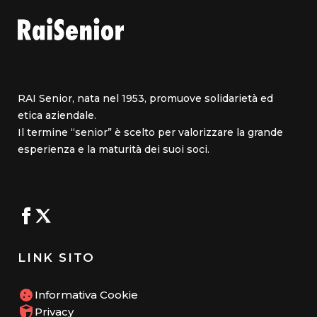
RAI Senior, nata nel 1953, promuove solidarietà ed
etica aziendale.
Il termine “senior” è scelto per valorizzare la grande
esperienza e la maturità dei suoi soci.
LINK SITO
Informativa Cookie
Privacy