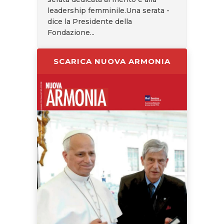
leadership femminile.Una serata -
dice la Presidente della
Fondazione...
SCARICA NUOVA ARMONIA