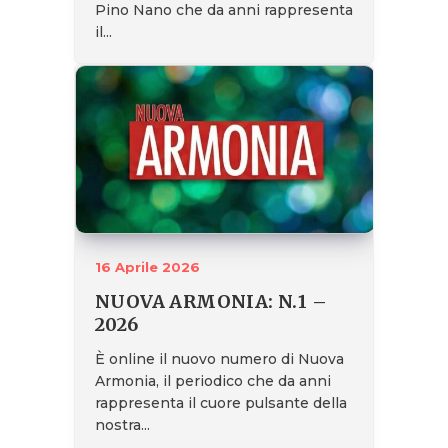
Pino Nano che da anni rappresenta
il...
16 Aprile 2026
NUOVA ARMONIA: N.1 –
2026
È online il nuovo numero di Nuova
Armonia, il periodico che da anni
rappresenta il cuore pulsante della
nostra...