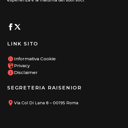
esperienza e la maturità dei suoi soci.
LINK SITO
Informativa Cookie
Privacy
Disclaimer
SEGRETERIA RAISENIOR
Via Col Di Lana 8 – 00195 Roma