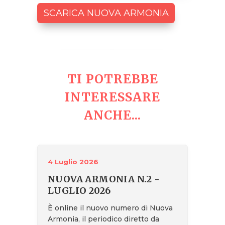
SCARICA NUOVA ARMONIA
TI POTREBBE
INTERESSARE
ANCHE...
4 Luglio 2026
NUOVA ARMONIA N.2 -
LUGLIO 2026
È online il nuovo numero di Nuova
Armonia, il periodico diretto da