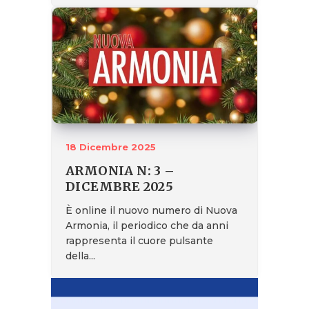
18 Dicembre 2025
ARMONIA N: 3 –
DICEMBRE 2025
È online il nuovo numero di Nuova
Armonia, il periodico che da anni
rappresenta il cuore pulsante
della...