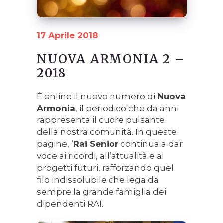
17 Aprile 2018
NUOVA ARMONIA 2 –
2018
È online il nuovo numero di
Nuova
Armonia
, il periodico che da anni
rappresenta il cuore pulsante
della nostra comunità. In queste
pagine, ‘
Rai Senior
continua a dar
voce ai ricordi, all’attualità e ai
progetti futuri, rafforzando quel
filo indissolubile che lega da
sempre la grande famiglia dei
dipendenti RAI.