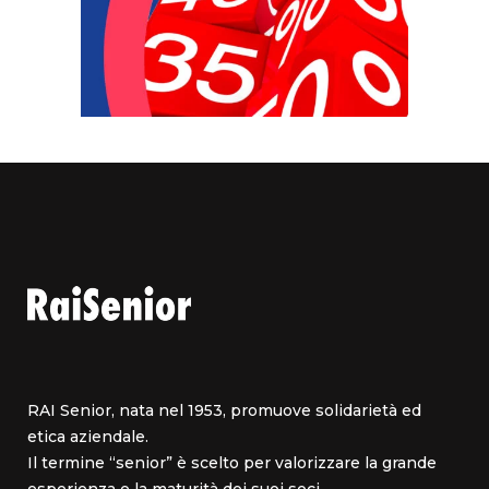
RAI Senior, nata nel 1953, promuove solidarietà ed
etica aziendale.
Il termine “senior” è scelto per valorizzare la grande