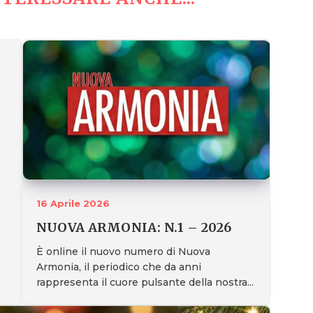
16 Aprile 2026
NUOVA ARMONIA: N.1 – 2026
È online il nuovo numero di Nuova
Armonia, il periodico che da anni
rappresenta il cuore pulsante della nostra...