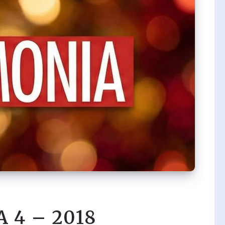
 4 – 2018