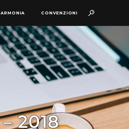
 ARMONIA
CONVENZIONI
– 2018