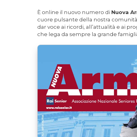
È online il nuovo numero di
Nuova A
cuore pulsante della nostra comunità.
dar voce ai ricordi, all’attualità e ai pr
che lega da sempre la grande famiglia