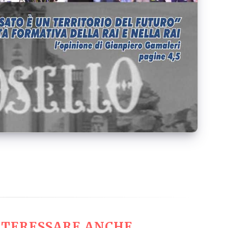
TERESSARE ANCHE...