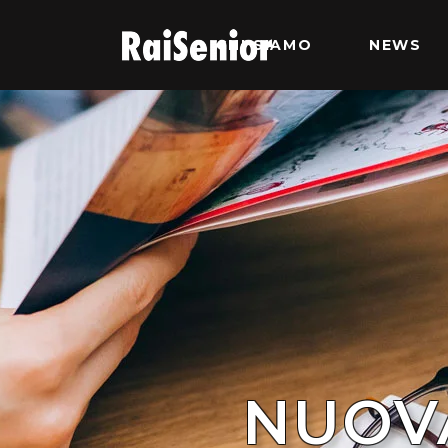
CHI SIAMO
NEWS
NUOVA