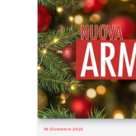
18 Dicembre 2025