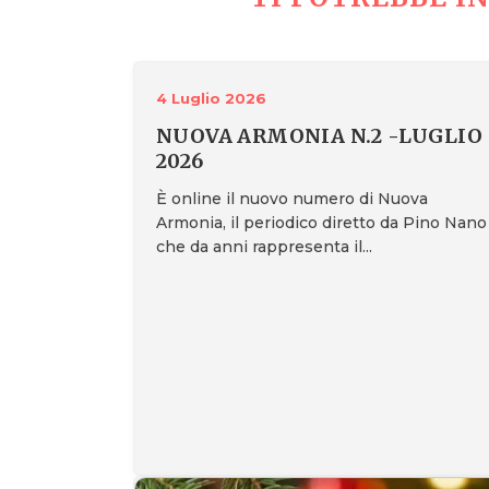
4 Luglio 2026
NUOVA ARMONIA N.2 -LUGLIO
2026
È online il nuovo numero di Nuova
Armonia, il periodico diretto da Pino Nano
che da anni rappresenta il...