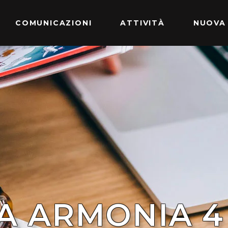
COMUNICAZIONI
ATTIVITÀ
NUOVA
 ARMONIA 4 