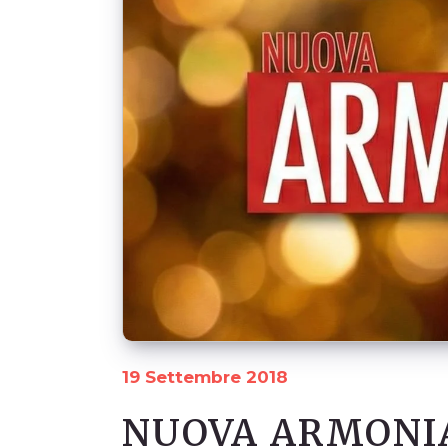
19 Settembre 2018
NUOVA ARMONIA