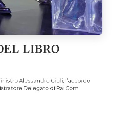
DEL LIBRO
inistro Alessandro Giuli, l’accordo
nistratore Delegato di Rai Com