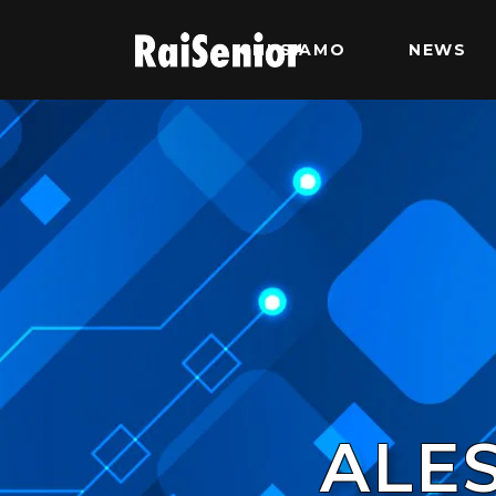
CHI SIAMO
NEWS
ALE