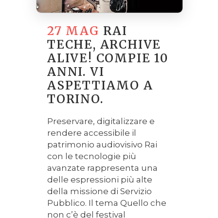
27 MAG
RAI
TECHE, ARCHIVE
ALIVE! COMPIE 10
ANNI. VI
ASPETTIAMO A
TORINO.
Preservare, digitalizzare e
rendere accessibile il
patrimonio audiovisivo Rai
con le tecnologie più
avanzate rappresenta una
delle espressioni più alte
della missione di Servizio
Pubblico. Il tema Quello che
non c’è del festival