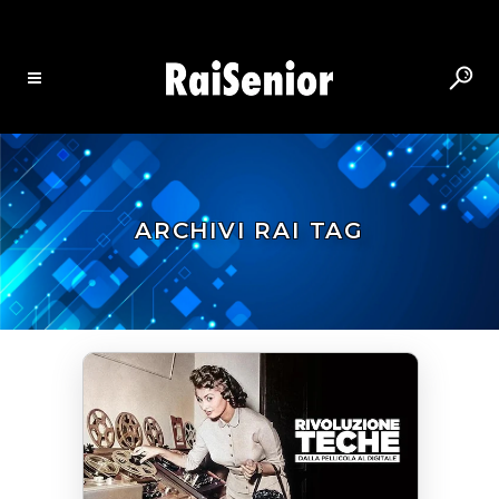
ARCHIVI RAI TAG