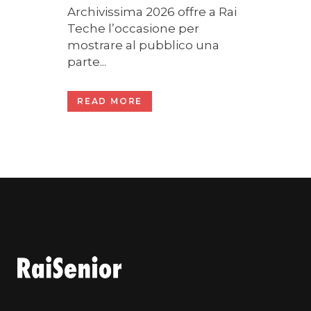
Archivissima 2026 offre a Rai
Teche l’occasione per
mostrare al pubblico una
parte...
READ MORE