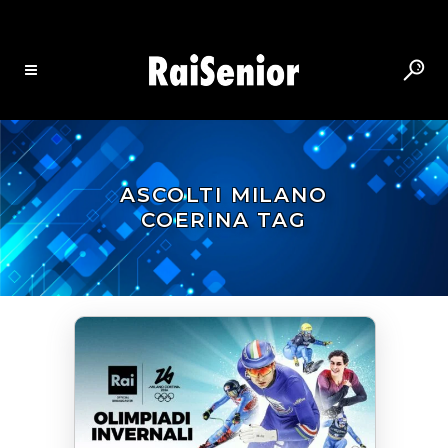
ASCOLTI MILANO
COERINA TAG