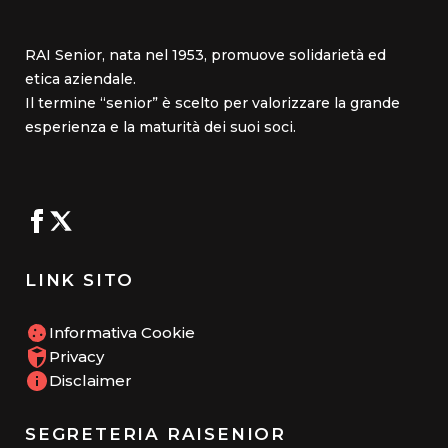
RAI Senior, nata nel 1953, promuove solidarietà ed
etica aziendale.
Il termine “senior” è scelto per valorizzare la grande
esperienza e la maturità dei suoi soci.
LINK SITO
Informativa Cookie
Privacy
Disclaimer
SEGRETERIA RAISENIOR