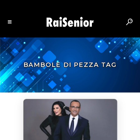
BAMBOLE DI PEZZA TAG