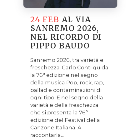
24 FEB
AL VIA
SANREMO 2026,
NEL RICORDO DI
PIPPO BAUDO
Sanremo 2026, tra varietà e
freschezza: Carlo Conti guida
la 76ª edizione nel segno
della musica Pop, rock, rap,
ballad e contaminazioni di
ogni tipo. È nel segno della
varietà e della freschezza
che si presenta la 76ª
edizione del Festival della
Canzone Italiana. A
raccontarla...