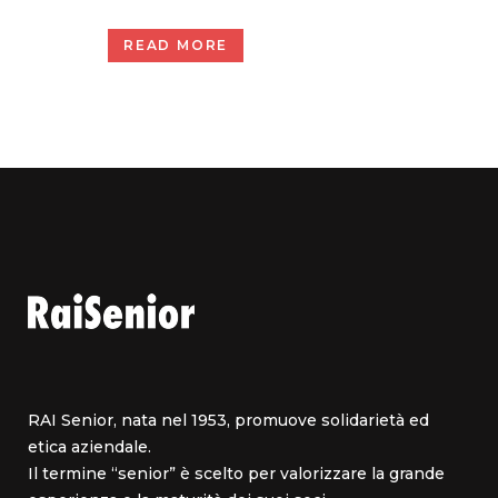
READ MORE
RAI Senior, nata nel 1953, promuove solidarietà ed
etica aziendale.
Il termine “senior” è scelto per valorizzare la grande