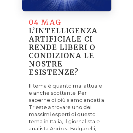
04 MAG
L’INTELLIGENZA
ARTIFICIALE CI
RENDE LIBERI O
CONDIZIONA LE
NOSTRE
ESISTENZE?
Il tema è quanto mai attuale
e anche scottante. Per
saperne di più siamo andati a
Trieste a trovare uno dei
massimi esperti di questo
tema in Italia, il giornalista e
analista Andrea Bulgarelli,