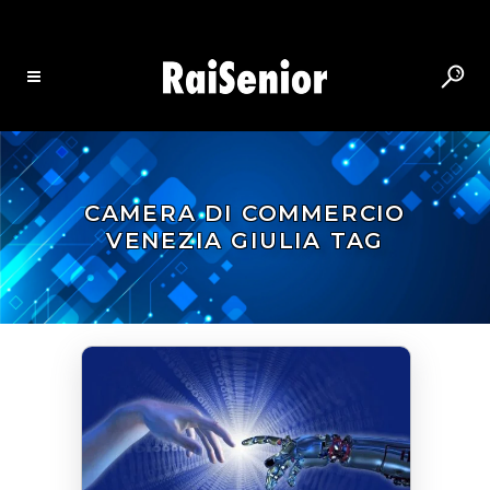
CAMERA DI COMMERCIO
VENEZIA GIULIA TAG