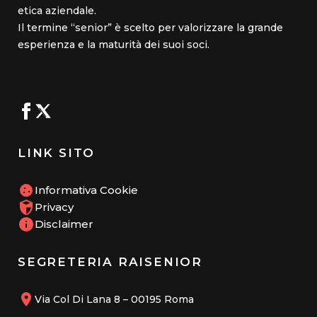
etica aziendale.
Il termine “senior” è scelto per valorizzare la grande
esperienza e la maturità dei suoi soci.
LINK SITO
Informativa Cookie
Privacy
Disclaimer
SEGRETERIA RAISENIOR
Via Col Di Lana 8 – 00195 Roma