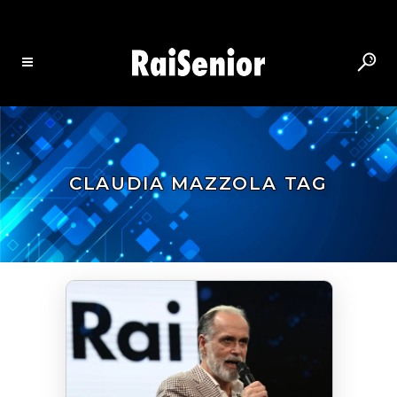
CLAUDIA MAZZOLA TAG