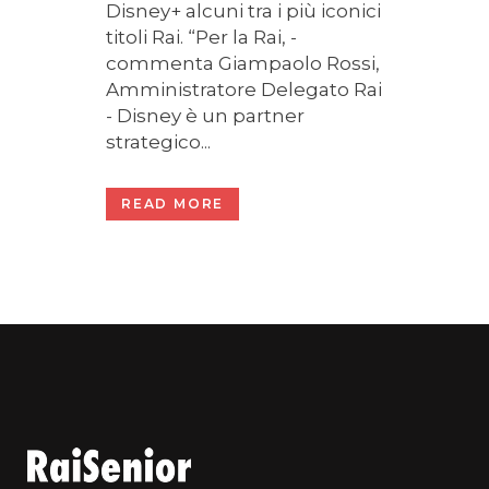
Disney+ alcuni tra i più iconici
titoli Rai. “Per la Rai, -
commenta Giampaolo Rossi,
Amministratore Delegato Rai
- Disney è un partner
strategico...
READ MORE