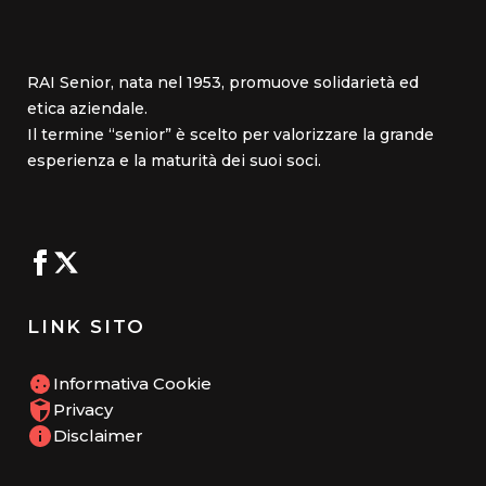
RAI Senior, nata nel 1953, promuove solidarietà ed
etica aziendale.
Il termine “senior” è scelto per valorizzare la grande
esperienza e la maturità dei suoi soci.
LINK SITO
Informativa Cookie
Privacy
Disclaimer