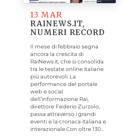
13 MAR
RAINEWS.IT,
NUMERI RECORD
Il mese di febbraio segna
ancora la crescita di
RaiNews.it, che si consolida
tra le testate online italiane
più autorevoli. La
performance del portale
web e social
dell’informazione Rai,
direttore Federio Zurzolo,
passa attraverso i grandi
eventi e la cronaca italiana e
interazionale.Con oltre 130...