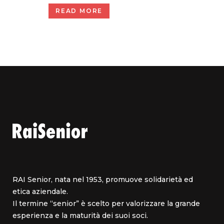
READ MORE
RAI Senior, nata nel 1953, promuove solidarietà ed
etica aziendale.
Il termine “senior” è scelto per valorizzare la grande
esperienza e la maturità dei suoi soci.