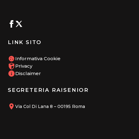
LINK SITO
Informativa Cookie
Privacy
Disclaimer
SEGRETERIA RAISENIOR
Via Col Di Lana 8 – 00195 Roma