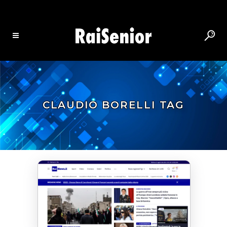
CLAUDIO BORELLI TAG