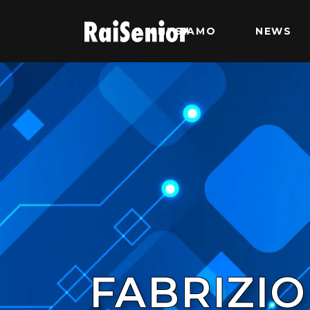
CHI SIAMO
NEWS
FABRIZI