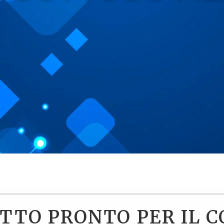
UTTO PRONTO PER IL 