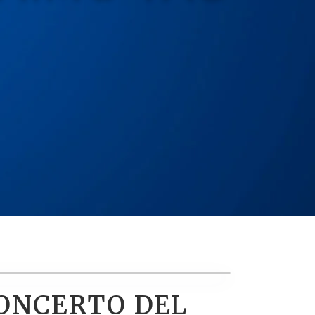
CONCERTO DEL