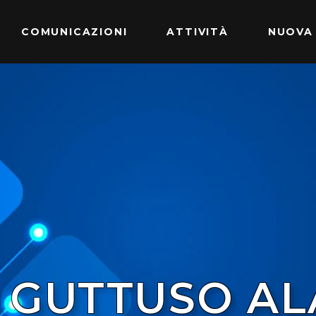
COMUNICAZIONI
ATTIVITÀ
NUOVA
O GUTTUSO AL