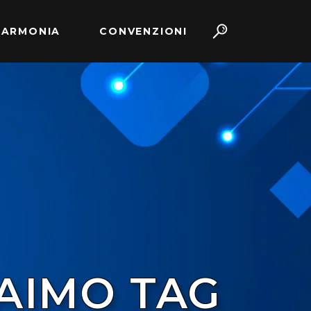
 ARMONIA
CONVENZIONI
AIMO TAG