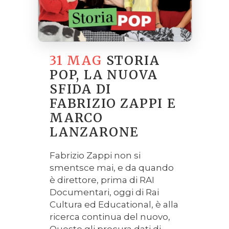
31 MAG
STORIA
POP, LA NUOVA
SFIDA DI
FABRIZIO ZAPPI E
MARCO
LANZARONE
Fabrizio Zappi non si
smentsce mai, e da quando
è direttore, prima di RAI
Documentari, oggi di Rai
Cultura ed Educational, è alla
ricerca continua del nuovo,