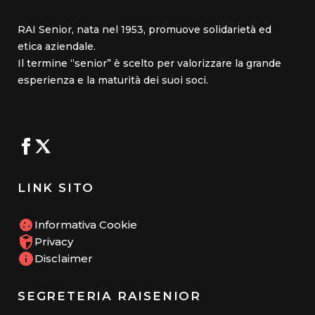
RAI Senior, nata nel 1953, promuove solidarietà ed
etica aziendale.
Il termine “senior” è scelto per valorizzare la grande
esperienza e la maturità dei suoi soci.
LINK SITO
Informativa Cookie
Privacy
Disclaimer
SEGRETERIA RAISENIOR