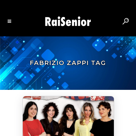
FABRIZIO ZAPPI TAG