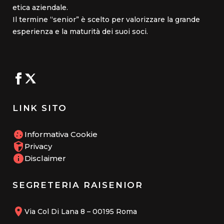
etica aziendale.
Il termine “senior” è scelto per valorizzare la grande
esperienza e la maturità dei suoi soci.
LINK SITO
Informativa Cookie
Privacy
Disclaimer
SEGRETERIA RAISENIOR
Via Col Di Lana 8 – 00195 Roma