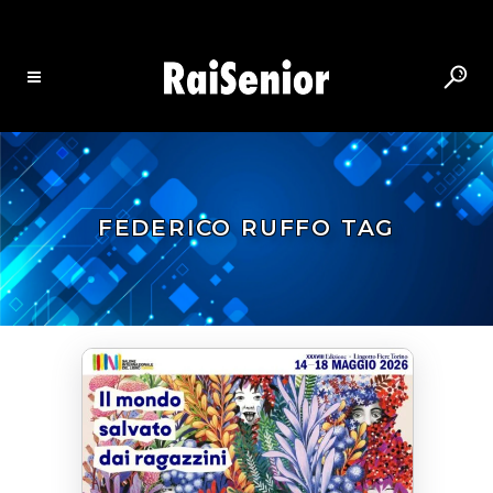
FEDERICO RUFFO TAG