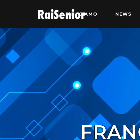
CHI SIAMO
NEWS
FRAN