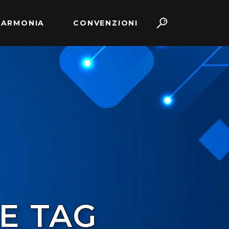
 ARMONIA
CONVENZIONI
E TAG