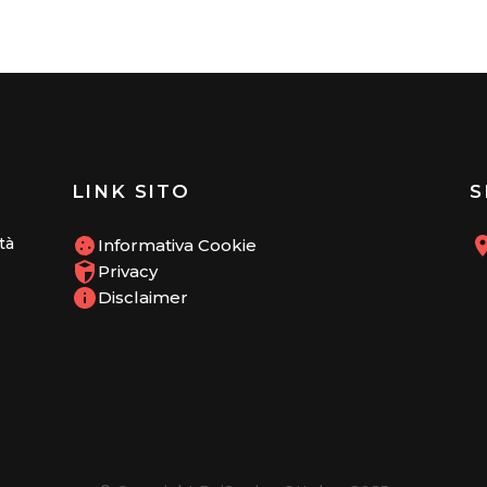
LINK SITO
S
tà
Informativa Cookie
Privacy
Disclaimer