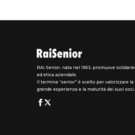
RAI Senior, nata nel 1953, promuove solidarie
ed etica aziendale.
Il termine “senior” è scelto per valorizzare la
grande esperienza e la maturità dei suoi soci.