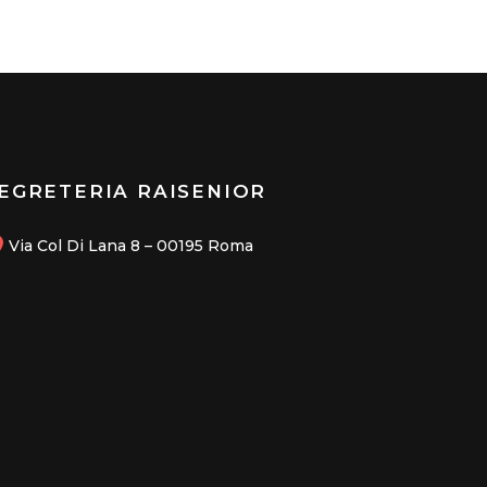
EGRETERIA RAISENIOR
Via Col Di Lana 8 – 00195 Roma